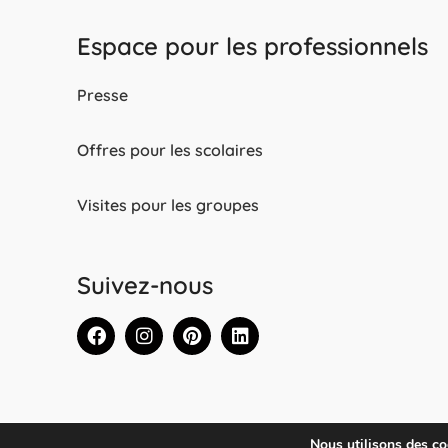
Espace pour les professionnels
Presse
Offres pour les scolaires
Visites pour les groupes
Suivez-nous
Nous utilisons des coo