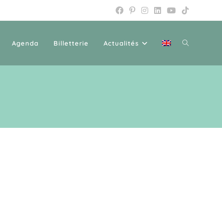
Agenda
Billetterie
Actualités