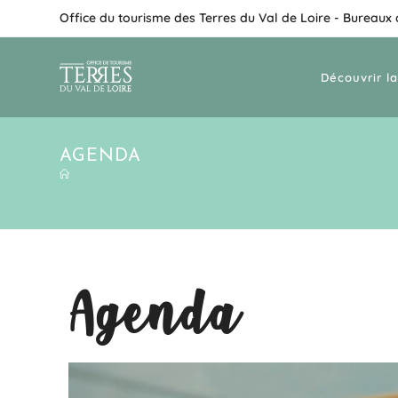
Office du tourisme des Terres du Val de Loire - Bureaux
Découvrir la
AGENDA
Agenda