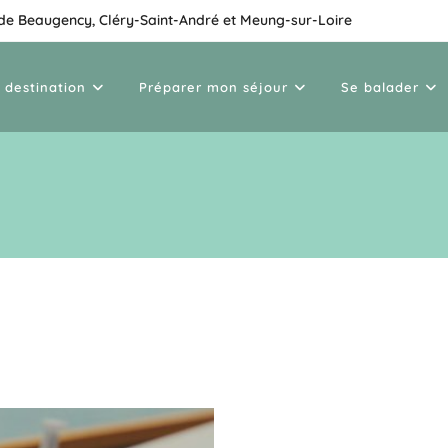
 de Beaugency, Cléry-Saint-André et Meung-sur-Loire
 destination
Préparer mon séjour
Se balader