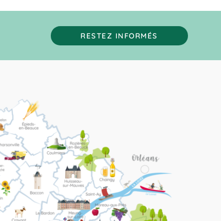
RESTEZ INFORMÉS