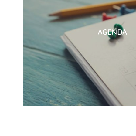
AGENDA