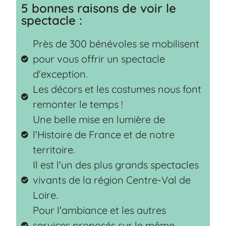
5 bonnes raisons de voir le
spectacle :
Près de 300 bénévoles se mobilisent
pour vous offrir un spectacle
d'exception.
Les décors et les costumes nous font
remonter le temps !
Une belle mise en lumière de
l'Histoire de France et de notre
territoire.
Il est l'un des plus grands spectacles
vivants de la région Centre-Val de
Loire.
Pour l'ambiance et les autres
services proposés sur le même