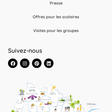
Presse
Offres pour les scolaires
Visites pour les groupes
Suivez-nous