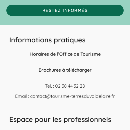
RESTEZ INFORMÉS
Informations pratiques
Horaires de l’Office de Tourisme
Brochures à télécharger
Tel. : 02 38 44 32 28
Email :
contact@tourisme-terresduvaldeloire.fr
Espace pour les professionnels