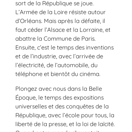
sort de la République se joue.
L’Armée de la Loire résiste autour
d’Orléans. Mais après la défaite, il
faut céder l’Alsace et la Lorraine, et
abattre la Commune de Paris.
Ensuite, c’est le temps des inventions
et de l’industrie, avec l’arrivée de
l’électricité, de l’automobile, du
téléphone et bientôt du cinéma.
Plongez avec nous dans la Belle
Époque, le temps des expositions
universelles et des conquêtes de la
République, avec l’école pour tous, la
liberté de la presse, et la loi de laïcité.