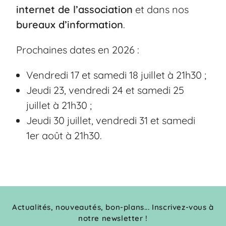
internet de l’association
et dans nos
bureaux d’information
.
Prochaines dates en 2026 :
Vendredi 17 et samedi 18 juillet à 21h30 ;
Jeudi 23, vendredi 24 et samedi 25
juillet à 21h30 ;
Jeudi 30 juillet, vendredi 31 et samedi
1er août à 21h30.
Actualités, nouveautés, bon-plans... Inscrivez-vous à
notre newsletter !