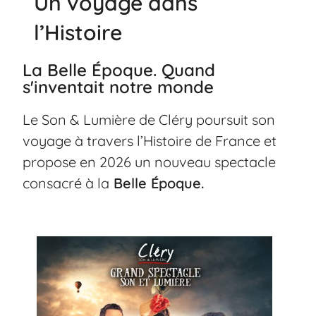
Un voyage dans
l’Histoire
La Belle Époque. Quand
s'inventait notre monde
Le Son & Lumière de Cléry poursuit son
voyage à travers l’Histoire de France et
propose en 2026 un nouveau spectacle
consacré à la
Belle Époque.