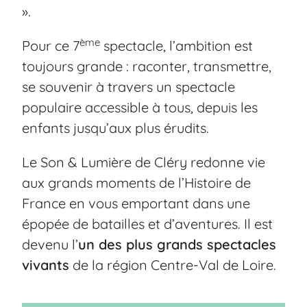
».
ème
Pour ce 7
spectacle, l’ambition est
toujours grande : raconter, transmettre,
se souvenir à travers un spectacle
populaire accessible à tous, depuis les
enfants jusqu’aux plus érudits.
Le Son & Lumière de Cléry redonne vie
aux grands moments de l’Histoire de
France en vous emportant dans une
épopée de batailles et d’aventures. Il est
devenu l’
un des plus grands spectacles
vivants
de la région Centre-Val de Loire.