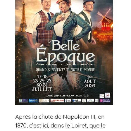
Après la chute de Napoléon III, en
1870, c’est ici, dans le Loiret, que le