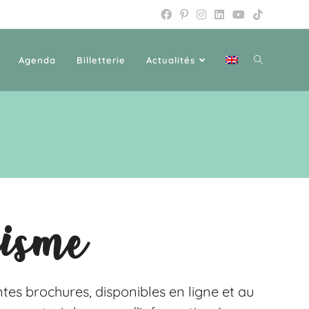
Agenda
Billetterie
Actualités
risme
tes brochures, disponibles en ligne et au