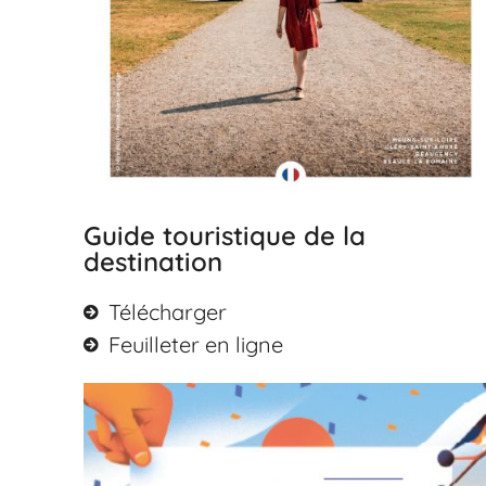
Guide touristique de la
destination
Télécharger
Feuilleter en ligne