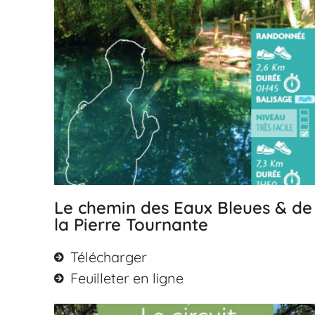
Le chemin des Eaux Bleues & de
la Pierre Tournante
Télécharger
Feuilleter en ligne