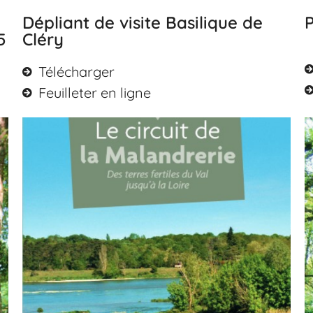
Dépliant de visite Basilique de
5
Cléry
Télécharger
Feuilleter en ligne