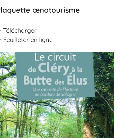
Plaquette œnotourisme
Télécharger
Feuilleter en ligne