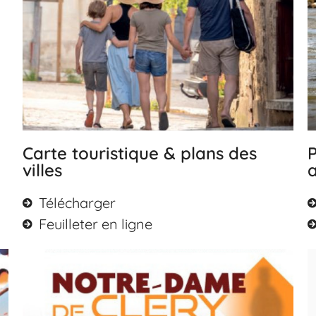
Carte touristique & plans des
P
villes
Télécharger
Feuilleter en ligne