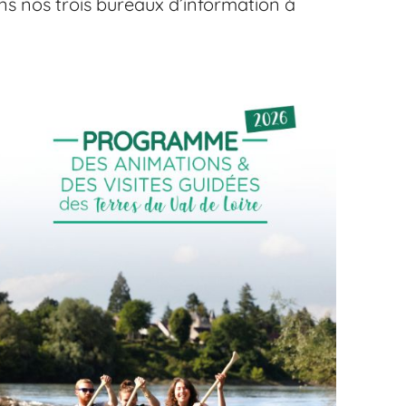
s nos trois bureaux d’information à