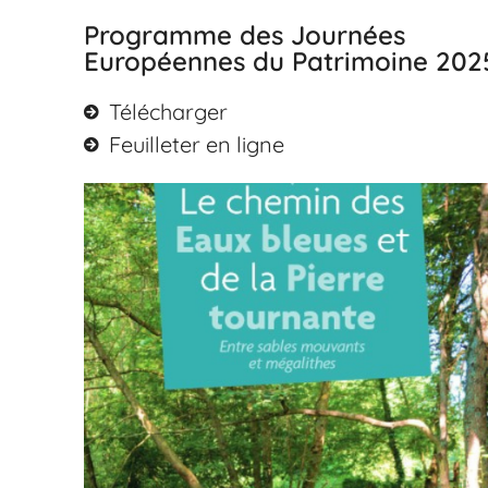
Programme des Journées
Européennes du Patrimoine 202
Télécharger
Feuilleter en ligne