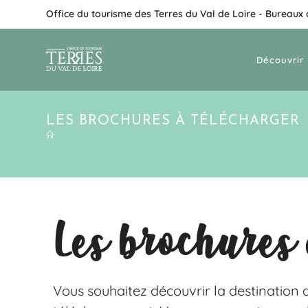
Office du tourisme des Terres du Val de Loire - Bureaux
Découvrir 
LES BROCHURES À TÉLÉCHARGER
Les brochures 
Vous souhaitez découvrir la destination d