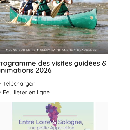
rogramme des visites guidées &
animations 2026
Télécharger
Feuilleter en ligne