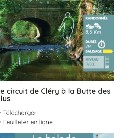
e circuit de Cléry à la Butte des
lus
Télécharger
Feuilleter en ligne