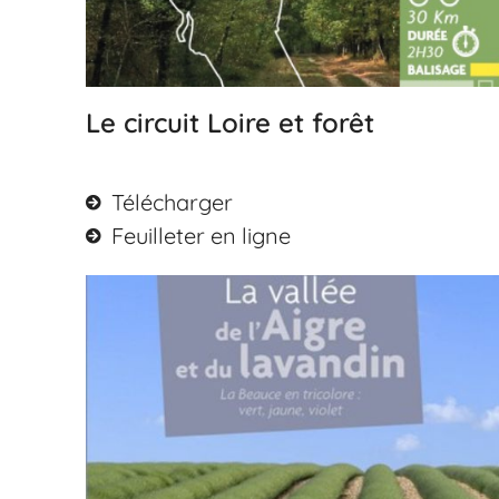
Le circuit Loire et forêt
Télécharger
Feuilleter en ligne