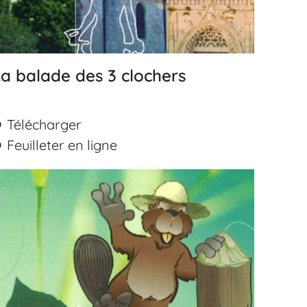
a balade des 3 clochers
Télécharger
Feuilleter en ligne