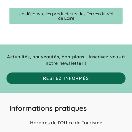
Je découvre les producteurs des Terres du Val
de Loire
Actualités, nouveautés, bon-plans... Inscrivez-vous à
notre newsletter !
RESTEZ INFORMÉS
Informations pratiques
Horaires de l’Office de Tourisme