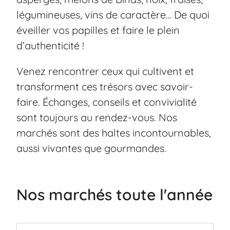
légumineuses, vins de caractère… De quoi
éveiller vos papilles et faire le plein
d’authenticité !
Venez rencontrer ceux qui cultivent et
transforment ces trésors avec savoir-
faire. Échanges, conseils et convivialité
sont toujours au rendez-vous. Nos
marchés sont des haltes incontournables,
aussi vivantes que gourmandes.
Nos marchés toute l'année