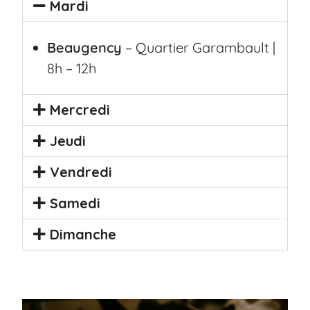
Mardi
Beaugency
– Quartier Garambault |
8h – 12h
Mercredi
Jeudi
Vendredi
Samedi
Dimanche