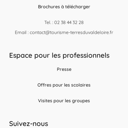
Brochures à télécharger
Tel. : 02 38 44 32 28
Email :
contact@tourisme-terresduvaldeloire.fr
Espace pour les professionnels
Presse
Offres pour les scolaires
Visites pour les groupes
Suivez-nous