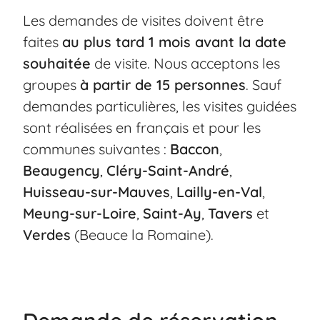
Les demandes de visites doivent être
faites
au plus tard 1 mois avant la date
souhaitée
de visite. Nous acceptons les
groupes
à partir de 15 personnes
. Sauf
demandes particulières, les visites guidées
sont réalisées en français et pour les
communes suivantes :
Baccon
,
Beaugency
,
Cléry-Saint-André
,
Huisseau-sur-Mauves
,
Lailly-en-Val
,
Meung-sur-Loire
,
Saint-Ay
,
Tavers
et
Verdes
(Beauce la Romaine).