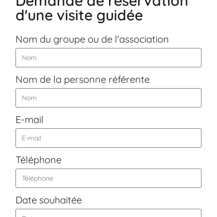
Demande de réservation
d'une visite guidée
Nom du groupe ou de l'association
Nom de la personne référente
E-mail
Téléphone
Date souhaitée