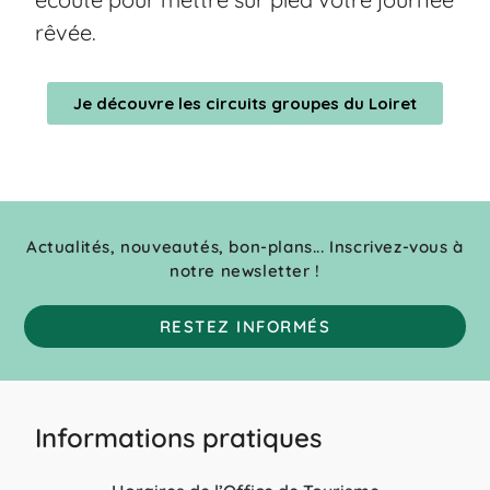
rêvée.
Je découvre les circuits groupes du Loiret
Actualités, nouveautés, bon-plans... Inscrivez-vous à
notre newsletter !
RESTEZ INFORMÉS
Informations pratiques