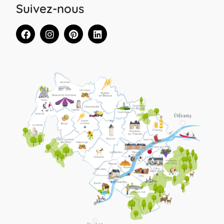
Suivez-nous