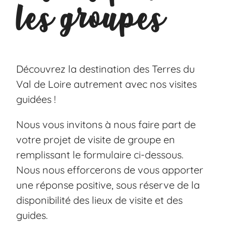
les groupes
Découvrez la destination des Terres du
Val de Loire autrement avec nos visites
guidées !
Nous vous invitons à nous faire part de
votre projet de visite de groupe en
remplissant le formulaire ci-dessous.
Nous nous efforcerons de vous apporter
une réponse positive, sous réserve de la
disponibilité des lieux de visite et des
guides.