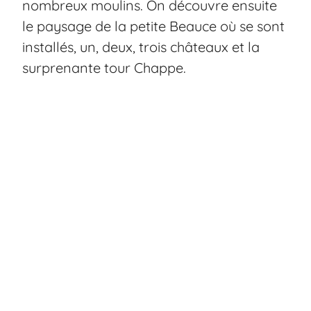
nombreux moulins. On découvre ensuite
le paysage de la petite Beauce où se sont
installés, un, deux, trois châteaux et la
surprenante tour Chappe.