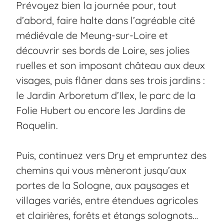
Prévoyez bien la journée pour, tout
d’abord, faire halte dans l’agréable cité
médiévale de Meung-sur-Loire et
découvrir ses bords de Loire, ses jolies
ruelles et son imposant château aux deux
visages, puis flâner dans ses trois jardins :
le Jardin Arboretum d’Ilex, le parc de la
Folie Hubert ou encore les Jardins de
Roquelin.
Puis, continuez vers Dry et empruntez des
chemins qui vous mèneront jusqu’aux
portes de la Sologne, aux paysages et
villages variés, entre étendues agricoles
et clairières, forêts et étangs solognots…