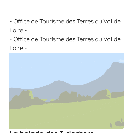
- Office de Tourisme des Terres du Val de
Loire -
- Office de Tourisme des Terres du Val de
Loire -