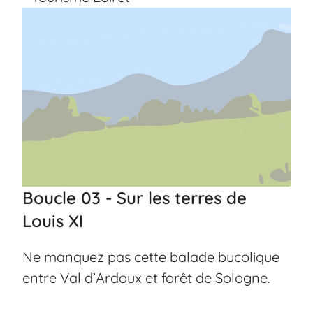
Boucle 03 - Sur les terres de
Louis XI
Ne manquez pas cette balade bucolique
entre Val d’Ardoux et forêt de Sologne.