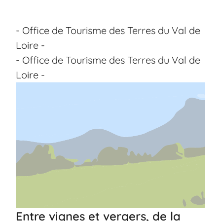
- Office de Tourisme des Terres du Val de
Loire -
- Office de Tourisme des Terres du Val de
Loire -
Entre vignes et vergers, de la