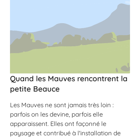
Quand les Mauves rencontrent la
petite Beauce
Les Mauves ne sont jamais très loin :
parfois on les devine, parfois elle
apparaissent. Elles ont façonné le
paysage et contribué à l'installation de