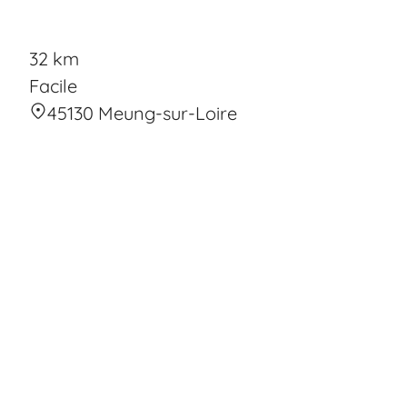
32 km
Facile
45130 Meung-sur-Loire