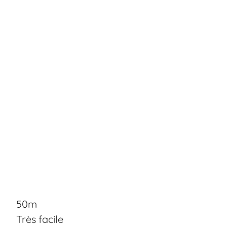
50m
Très facile