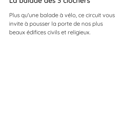
La balade des 3 clochers
Plus qu'une balade à vélo, ce circuit vous
invite à pousser la porte de nos plus
beaux édifices civils et religieux.