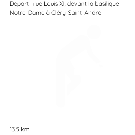
Départ : rue Louis XI, devant la basilique
Notre-Dame à Cléry-Saint-André
13.5 km