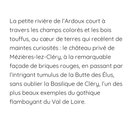
La petite rivière de l’Ardoux court à
travers les champs colorés et les bois
touffus, au cœur de terres qui recèlent de
maintes curiosités : le château privé de
Mézières-lez-Cléry, à la remarquable
façade de briques rouges, en passant par
l’intrigant tumulus de la Butte des Élus,
sans oublier la Basilique de Cléry, l’un des
plus beaux exemples du gothique
flamboyant du Val de Loire.