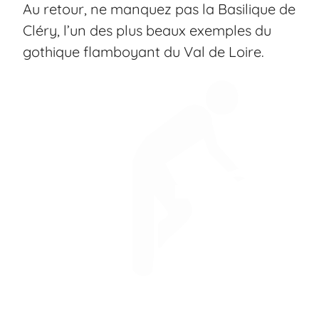
Au retour, ne manquez pas la Basilique de
Cléry, l’un des plus beaux exemples du
gothique flamboyant du Val de Loire.