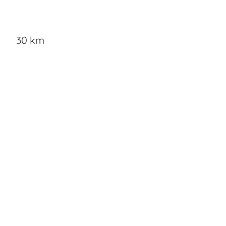
30 km