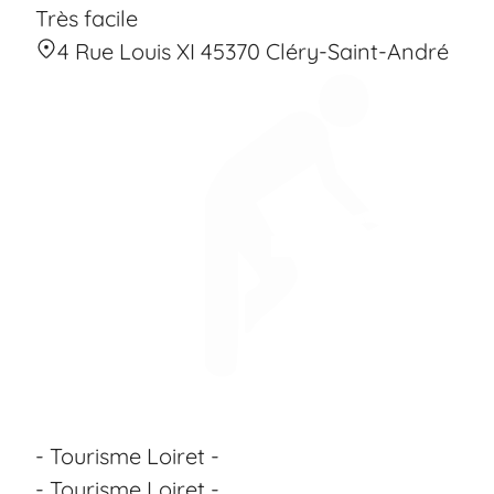
Très facile
4 Rue Louis XI 45370 Cléry-Saint-André
- Tourisme Loiret -
- Tourisme Loiret -