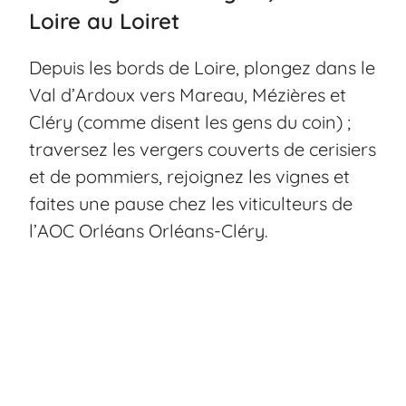
Loire au Loiret
Depuis les bords de Loire, plongez dans le
Val d’Ardoux vers Mareau, Mézières et
Cléry (comme disent les gens du coin) ;
traversez les vergers couverts de cerisiers
et de pommiers, rejoignez les vignes et
faites une pause chez les viticulteurs de
l’AOC Orléans Orléans-Cléry.