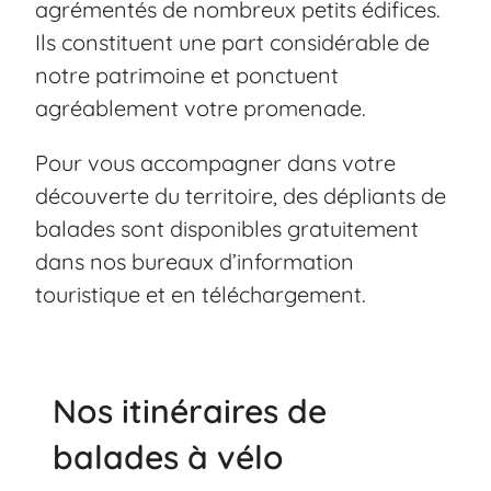
agrémentés de nombreux petits édifices.
Ils constituent une part considérable de
notre patrimoine et ponctuent
agréablement votre promenade.
Pour vous accompagner dans votre
découverte du territoire, des dépliants de
balades sont disponibles gratuitement
dans nos bureaux d’information
touristique et en
téléchargement
.
Nos itinéraires de
balades à vélo