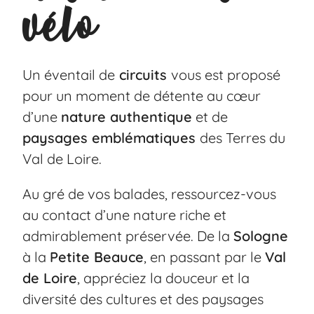
vélo
Un éventail de
circuits
vous est proposé
pour un moment de détente au cœur
d’une
nature authentique
et de
paysages emblématiques
des Terres du
Val de Loire.
Au gré de vos balades, ressourcez-vous
au contact d’une nature riche et
admirablement préservée. De la
Sologne
à la
Petite Beauce
, en passant par le
Val
de Loire
, appréciez la douceur et la
diversité des cultures et des paysages