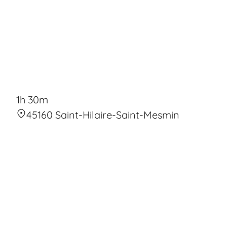
1h 30m
45160 Saint-Hilaire-Saint-Mesmin