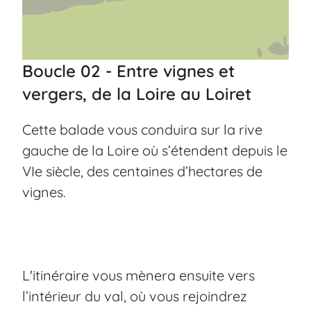
Boucle 02 - Entre vignes et
vergers, de la Loire au Loiret
Cette balade vous conduira sur la rive
gauche de la Loire où s’étendent depuis le
VIe siècle, des centaines d’hectares de
vignes.
L'itinéraire vous mènera ensuite vers
l’intérieur du val, où vous rejoindrez