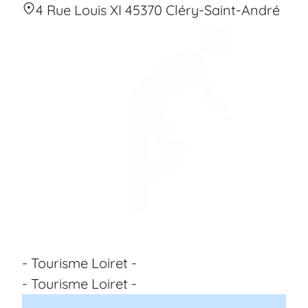
4 Rue Louis XI 45370 Cléry-Saint-André
- Tourisme Loiret -
- Tourisme Loiret -