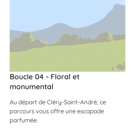
Boucle 04 - Floral et
monumental
Au départ de Cléry-Saint-André, ce
parcours vous offre une escapade
parfumée.