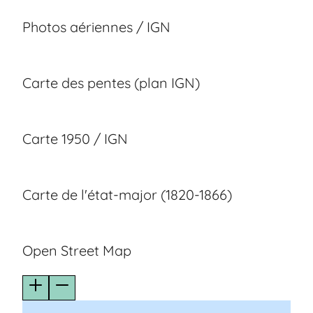
Photos aériennes / IGN
Carte des pentes (plan IGN)
Carte 1950 / IGN
Carte de l'état-major (1820-1866)
Open Street Map