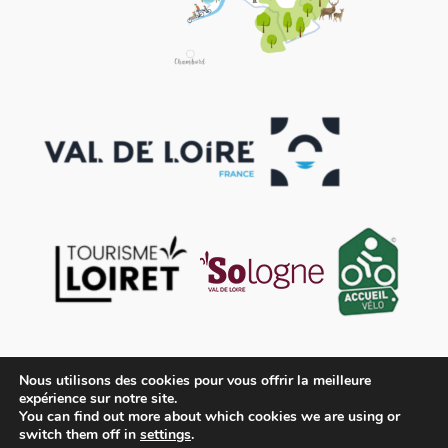
Nous utilisons des cookies pour vous offrir la meilleure
expérience sur notre site.
You can find out more about which cookies we are using or
switch them off in
settings
.
Contact
Mentions légales
Conditions générales de vente