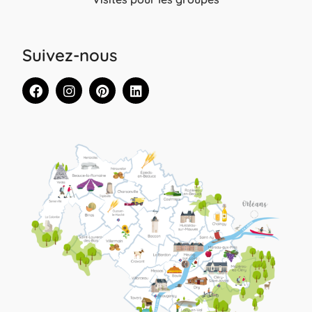
Suivez-nous