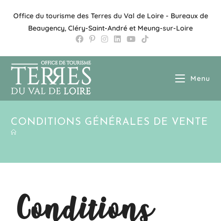
Office du tourisme des Terres du Val de Loire - Bureaux de
Beaugency, Cléry-Saint-André et Meung-sur-Loire
Menu
CONDITIONS GÉNÉRALES DE VENTE
Conditions