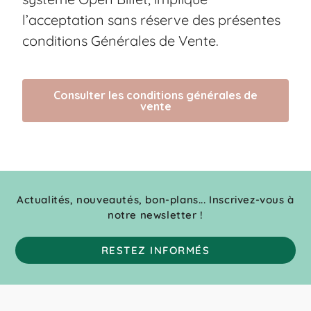
l’acceptation sans réserve des présentes
conditions Générales de Vente.
Consulter les conditions générales de
vente
Actualités, nouveautés, bon-plans... Inscrivez-vous à
notre newsletter !
RESTEZ INFORMÉS