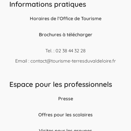
Informations pratiques
Horaires de l’Office de Tourisme
Brochures à télécharger
Tel. : 02 38 44 32 28
Email :
contact@tourisme-terresduvaldeloire.fr
Espace pour les professionnels
Presse
Offres pour les scolaires
Visites pour les groupes