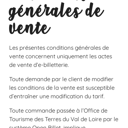
générales de
vente
Les présentes conditions générales de
vente concernent uniquement les actes
de vente d’e-billetterie.
Toute demande par le client de modifier
les conditions de la vente est susceptible
d’entraîner une modification du tarif.
Toute commande passée à l’Office de
Tourisme des Terres du Val de Loire par le
système Open Billet, implique