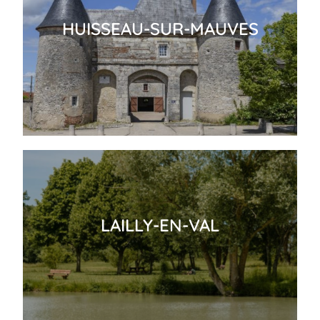
HUISSEAU-SUR-MAUVES
LAILLY-EN-VAL