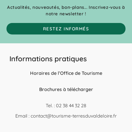
Actualités, nouveautés, bon-plans... Inscrivez-vous à
notre newsletter !
RESTEZ INFORMÉS
Informations pratiques
Horaires de l’Office de Tourisme
Brochures à télécharger
Tel. : 02 38 44 32 28
Email :
contact@tourisme-terresduvaldeloire.fr