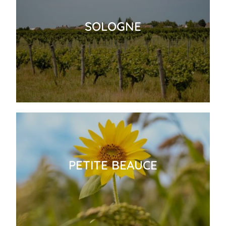
SOLOGNE
PETITE BEAUCE