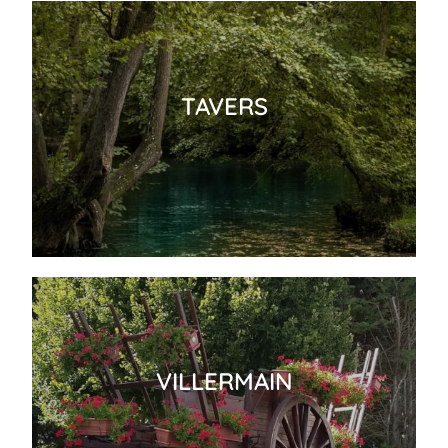
TAVERS
VILLERMAIN