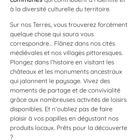
à la diversité culturelle du territoire.
Sur nos Terres, vous trouverez forcément
quelque chose qui saura vous
correspondre… Flânez dans nos cités
médiévales et nos villages pittoresques.
Plongez dans l’histoire en visitant les
châteaux et les monuments ancestraux
qui jalonnent le paysage. Vivez des
moments de partage et de convivialité
grâce aux nombreuses activités de loisirs
disponibles. Et n’oubliez pas de faire
plaisir à vos papilles en dégustant nos
produits locaux. Prêts pour la découverte
?