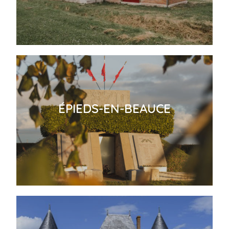
ÉPIEDS-EN-BEAUCE