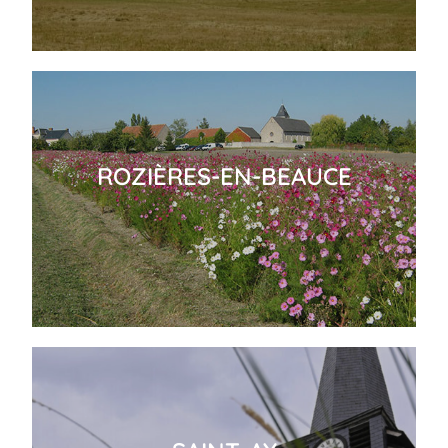
ROZIÈRES-EN-BEAUCE