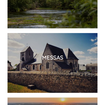
MESSAS