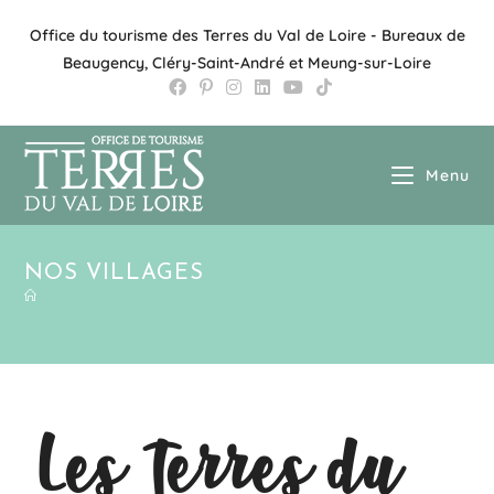
Office du tourisme des Terres du Val de Loire - Bureaux de
Beaugency, Cléry-Saint-André et Meung-sur-Loire
Menu
NOS VILLAGES
Les Terres du