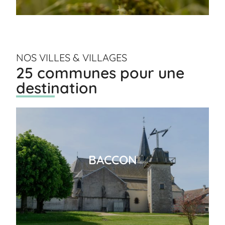
NOS VILLES & VILLAGES
25 communes pour une
destination
BACCON