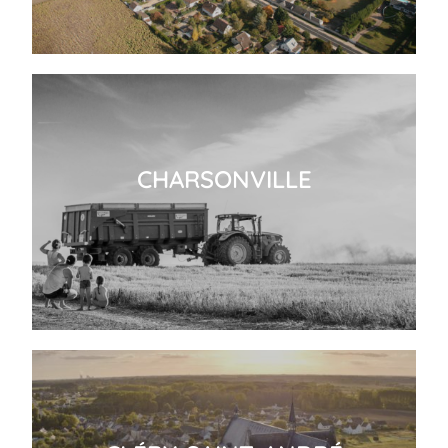
CHARSONVILLE