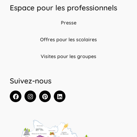
Espace pour les professionnels
Presse
Offres pour les scolaires
Visites pour les groupes
Suivez-nous