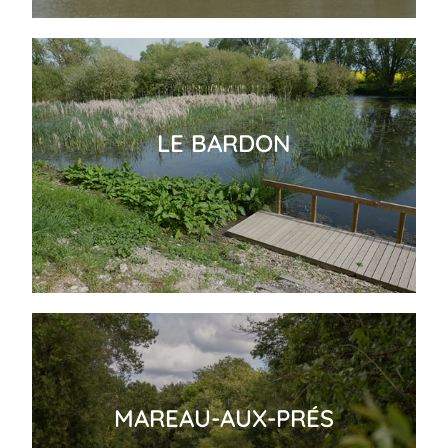
LE BARDON
MAREAU-AUX-PRÉS