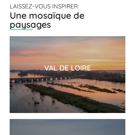
LAISSEZ-VOUS INSPIRER
Une mosaïque de
paysages
VAL DE LOIRE