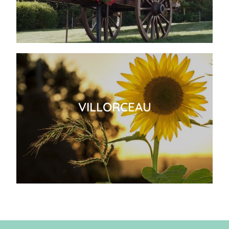
VILLORCEAU