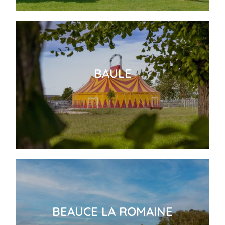
BAULE
BEAUCE LA ROMAINE