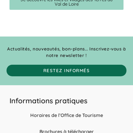
Val de Loire
Actualités, nouveautés, bon-plans... Inscrivez-vous à
notre newsletter !
RESTEZ INFORMÉS
Informations pratiques
Horaires de l’Office de Tourisme
Brochures à télécharger