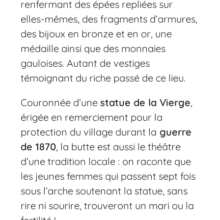
renfermant des épées repliées sur
elles-mêmes, des fragments d’armures,
des bijoux en bronze et en or, une
médaille ainsi que des monnaies
gauloises. Autant de vestiges
témoignant du riche passé de ce lieu.
Couronnée d’une
statue de la Vierge
,
érigée en remerciement pour la
protection du village durant la
guerre
de 1870
, la butte est aussi le théâtre
d’une tradition locale : on raconte que
les jeunes femmes qui passent sept fois
sous l’arche soutenant la statue, sans
rire ni sourire, trouveront un mari ou la