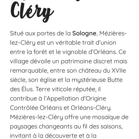
Cléry
Situé aux portes de la
Sologne
, Mézières-
lez-Cléry est un véritable trait d’union
entre la forêt et le vignoble d’Orléans. Ce
village dévoile un patrimoine discret mais
remarquable, entre son château du XVIIe
siècle, son église et la mystérieuse Butte
des Élus. Terre viticole réputée, il
contribue à l’Appellation d’Origine
Contrôlée Orléans et Orléans-Cléry.
Mézières-lez-Cléry offre une mosaïque de
paysages changeants au fil des saisons,
invitant à la découverte et à la