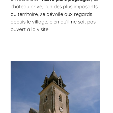
château privé, l’un des plus imposants
du territoire, se dévoile aux regards
depuis le village, bien qu’il ne soit pas
ouvert à la visite.