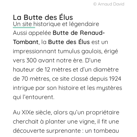
© Arnaud David
La Butte des Élus
Un site historique et légendaire
Aussi appelée
Butte de Renaud-
Tombant
, la
Butte des Élus
est un
impressionnant tumulus gaulois, érigé
vers 300 avant notre ère. D’une
hauteur de 12 mètres et d’un diamètre
de 70 mètres, ce site classé depuis 1924
intrigue par son histoire et les mystères
qui l’entourent.
Au XIXe siècle, alors qu’un propriétaire
cherchait à planter une vigne, il fit une
découverte surprenante : un tombeau