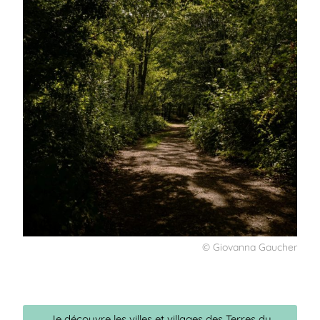
© Giovanna Gaucher
Je découvre les villes et villages des Terres du