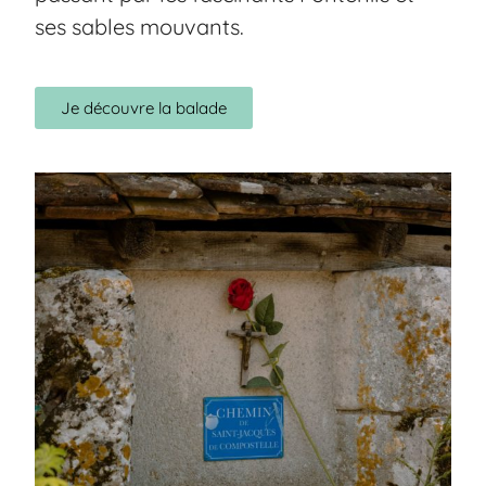
ses sables mouvants.
Je découvre la balade