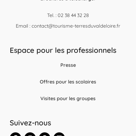
Tel. : 02 38 44 32 28
Email :
contact@tourisme-terresduvaldeloire.fr
Espace pour les professionnels
Presse
Offres pour les scolaires
Visites pour les groupes
Suivez-nous