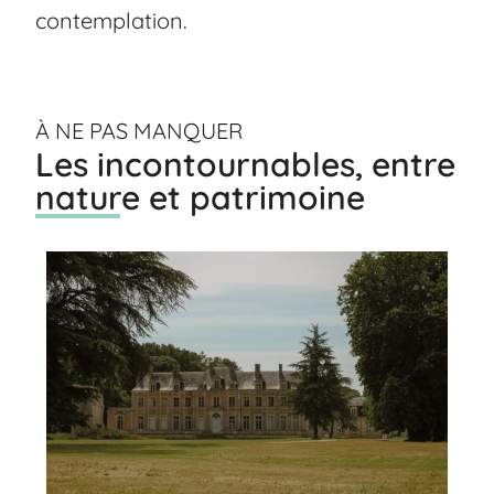
contemplation.
À NE PAS MANQUER
Les incontournables, entre
nature et patrimoine