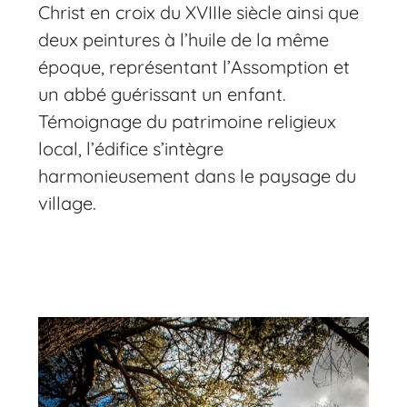
Christ en croix du XVIIIe siècle ainsi que
deux peintures à l’huile de la même
époque, représentant l’Assomption et
un abbé guérissant un enfant.
Témoignage du patrimoine religieux
local, l’édifice s’intègre
harmonieusement dans le paysage du
village.