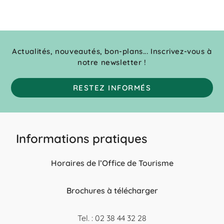
Actualités, nouveautés, bon-plans... Inscrivez-vous à
notre newsletter !
RESTEZ INFORMÉS
Informations pratiques
Horaires de l’Office de Tourisme
Brochures à télécharger
Tel. : 02 38 44 32 28