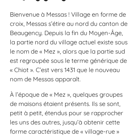
Bienvenue à Messas ! Village en forme de
croix, Messas s’étire au nord du canton de
Beaugency. Depuis la fin du Moyen-Âge,
la partie nord du village actuel existe sous
le nom de « Mez », alors que la partie sud
est regroupée sous le terme générique de
« Chiot ». C’est vers 1431 que le nouveau
nom de Messas apparaît.
À l’époque de « Mez », quelques groupes
de maisons étaient présents. Ils se sont,
petit à petit, étendus pour se rapprocher
les uns des autres, jusqu’à obtenir cette
forme caractéristique de « village-rue »