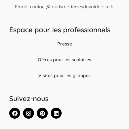
Email :
contact@tourisme-terresduvaldeloire.fr
Espace pour les professionnels
Presse
Offres pour les scolaires
Visites pour les groupes
Suivez-nous