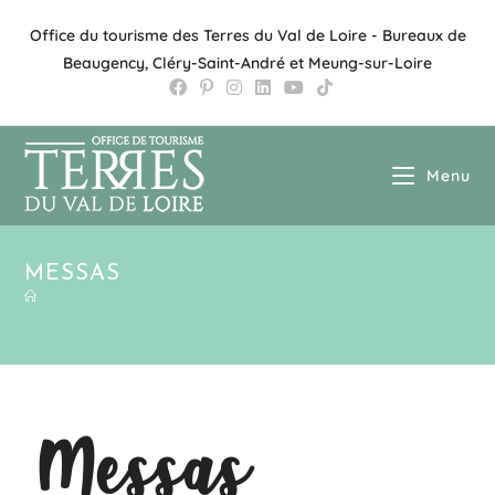
Office du tourisme des Terres du Val de Loire - Bureaux de
Beaugency, Cléry-Saint-André et Meung-sur-Loire
Menu
MESSAS
Messas