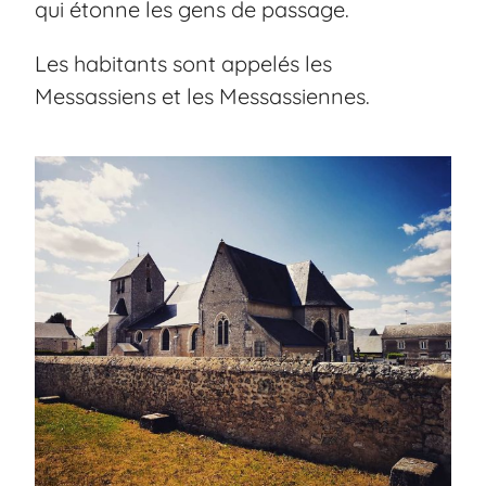
qui étonne les gens de passage.
Les habitants sont appelés les
Messassiens et les Messassiennes.