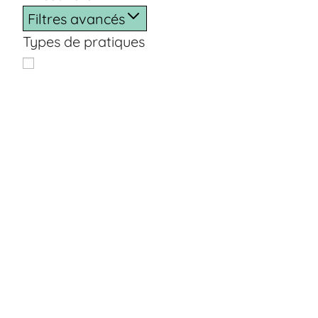
Filtres avancés
Types de pratiques