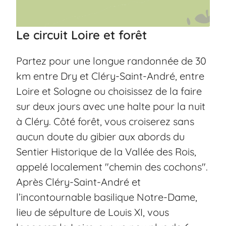
Le circuit Loire et forêt
Partez pour une longue randonnée de 30
km entre Dry et Cléry-Saint-André, entre
Loire et Sologne ou choisissez de la faire
sur deux jours avec une halte pour la nuit
à Cléry. Côté forêt, vous croiserez sans
aucun doute du gibier aux abords du
Sentier Historique de la Vallée des Rois,
appelé localement "chemin des cochons".
Après Cléry-Saint-André et
l’incontournable basilique Notre-Dame,
lieu de sépulture de Louis XI, vous