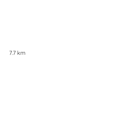
7.7 km