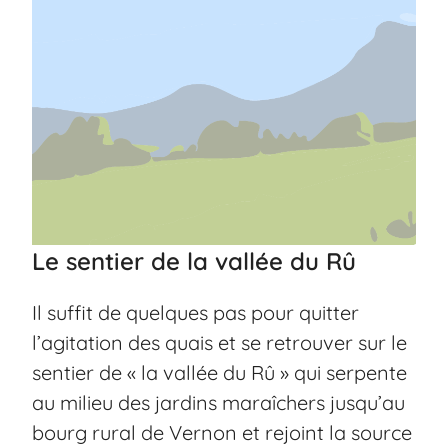
Le sentier de la vallée du Rû
Il suffit de quelques pas pour quitter
l’agitation des quais et se retrouver sur le
sentier de « la vallée du Rû » qui serpente
au milieu des jardins maraîchers jusqu’au
bourg rural de Vernon et rejoint la source