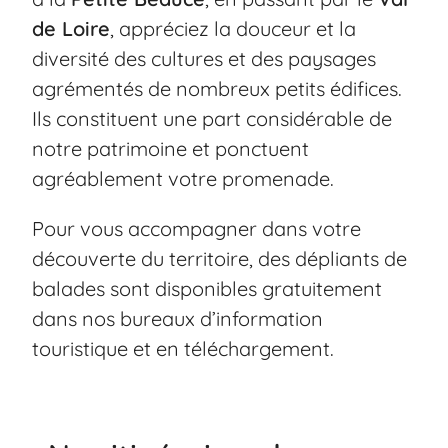
de Loire
, appréciez la douceur et la
diversité des cultures et des paysages
agrémentés de nombreux petits édifices.
Ils constituent une part considérable de
notre patrimoine et ponctuent
agréablement votre promenade.
Pour vous accompagner dans votre
découverte du territoire, des dépliants de
balades sont disponibles gratuitement
dans nos bureaux d’information
touristique et en
téléchargement
.