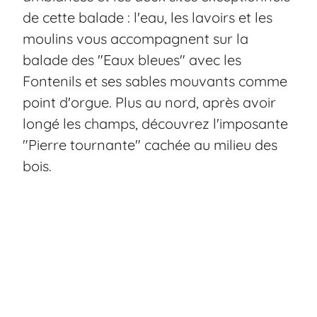
de cette balade : l'eau, les lavoirs et les
moulins vous accompagnent sur la
balade des "Eaux bleues" avec les
Fontenils et ses sables mouvants comme
point d'orgue. Plus au nord, après avoir
longé les champs, découvrez l'imposante
"Pierre tournante" cachée au milieu des
bois.