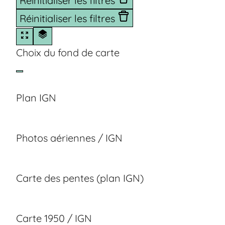
Réinitialiser les filtres
Réinitialiser les filtres
Choix du fond de carte
Plan IGN
Photos aériennes / IGN
Carte des pentes (plan IGN)
Carte 1950 / IGN