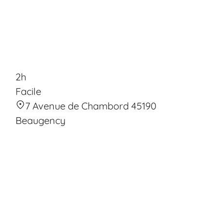
2h
Facile
7 Avenue de Chambord 45190
Beaugency