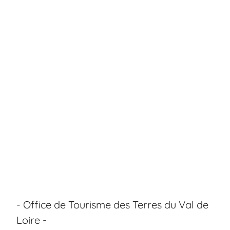
- Office de Tourisme des Terres du Val de
Loire -