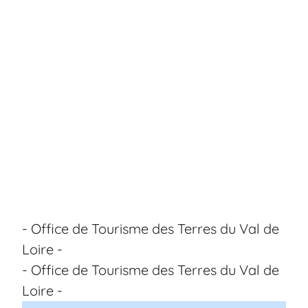
- Office de Tourisme des Terres du Val de
Loire -
- Office de Tourisme des Terres du Val de
Loire -