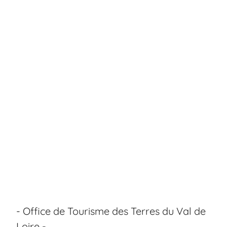
- Office de Tourisme des Terres du Val de
Loire -