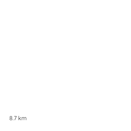
8.7 km