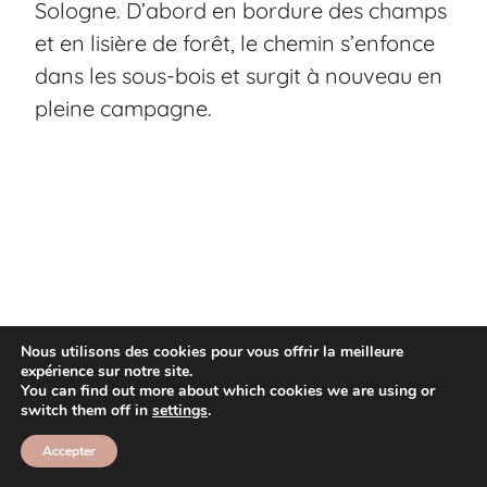
Sologne. D’abord en bordure des champs
et en lisière de forêt, le chemin s’enfonce
dans les sous-bois et surgit à nouveau en
pleine campagne.
Nous utilisons des cookies pour vous offrir la meilleure
expérience sur notre site.
You can find out more about which cookies we are using or
switch them off in
settings
.
Accepter