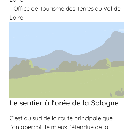
- Office de Tourisme des Terres du Val de
Loire -
Le sentier à l'orée de la Sologne
C’est au sud de la route principale que
l’on aperçoit le mieux l’étendue de la