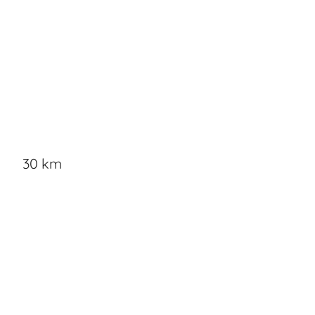
30 km