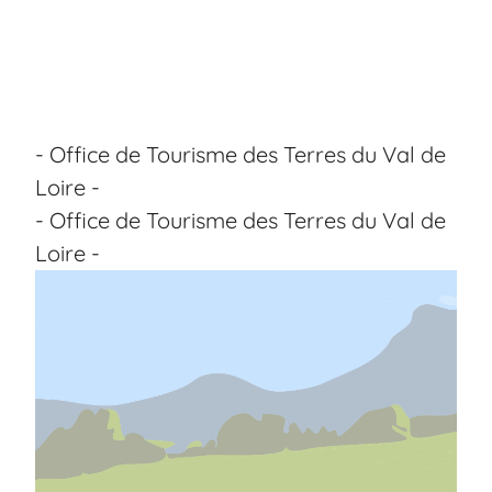
- Office de Tourisme des Terres du Val de
Loire -
- Office de Tourisme des Terres du Val de
Loire -