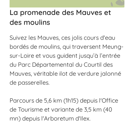
La promenade des Mauves et
des moulins
Suivez les Mauves, ces jolis cours d'eau
bordés de moulins, qui traversent Meung-
sur-Loire et vous guident jusqu’à l’entrée
du Parc Départemental du Courtil des
Mauves, véritable ilot de verdure jalonné
de passerelles.
Parcours de 5,6 km (1h15) depuis l'Office
de Tourisme et variante de 3,5 km (40
mn) depuis l'Arboretum d'Ilex.