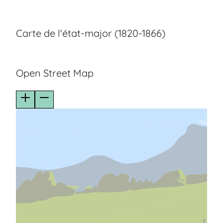
Carte de l'état-major (1820-1866)
Open Street Map