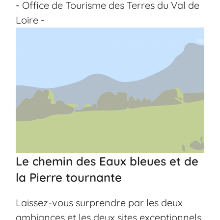
- Office de Tourisme des Terres du Val de
Loire -
Le chemin des Eaux bleues et de
la Pierre tournante
Laissez-vous surprendre par les deux
ambiances et les deux sites exceptionnels