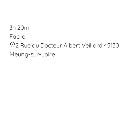
3h 20m
Facile
2 Rue du Docteur Albert Veillard 45130
Meung-sur-Loire