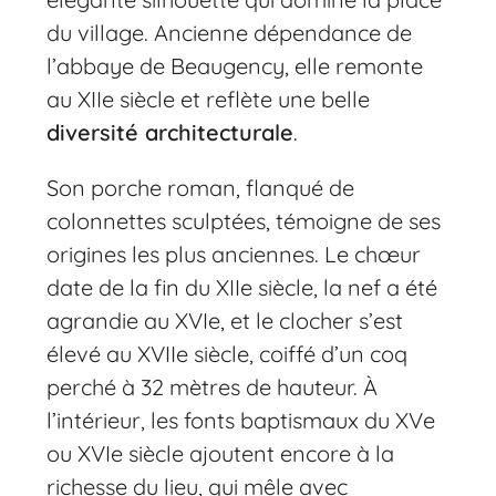
du village. Ancienne dépendance de
l’abbaye de Beaugency, elle remonte
au XIIe siècle et reflète une belle
diversité architecturale
.
Son porche roman, flanqué de
colonnettes sculptées, témoigne de ses
origines les plus anciennes. Le chœur
date de la fin du XIIe siècle, la nef a été
agrandie au XVIe, et le clocher s’est
élevé au XVIIe siècle, coiffé d’un coq
perché à 32 mètres de hauteur. À
l’intérieur, les fonts baptismaux du XVe
ou XVIe siècle ajoutent encore à la
richesse du lieu, qui mêle avec