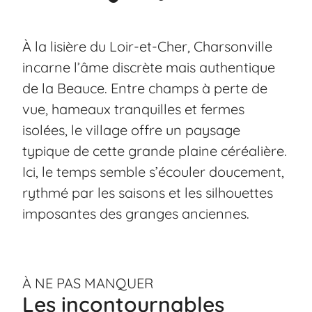
À la lisière du Loir-et-Cher, Charsonville
incarne l’âme discrète mais authentique
de la Beauce. Entre champs à perte de
vue, hameaux tranquilles et fermes
isolées, le village offre un paysage
typique de cette grande plaine céréalière.
Ici, le temps semble s’écouler doucement,
rythmé par les saisons et les silhouettes
imposantes des granges anciennes.
À NE PAS MANQUER
Les incontournables