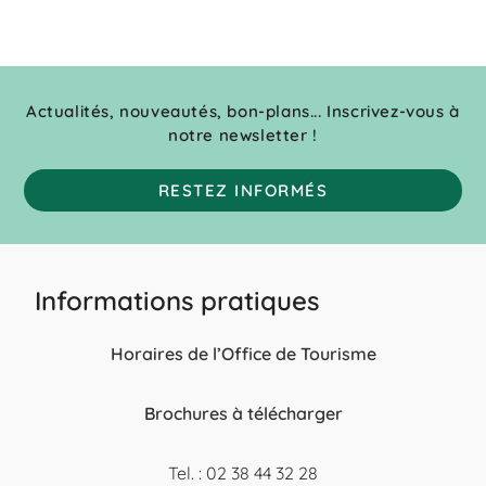
Actualités, nouveautés, bon-plans... Inscrivez-vous à
notre newsletter !
RESTEZ INFORMÉS
Informations pratiques
Horaires de l’Office de Tourisme
Brochures à télécharger
Tel. : 02 38 44 32 28