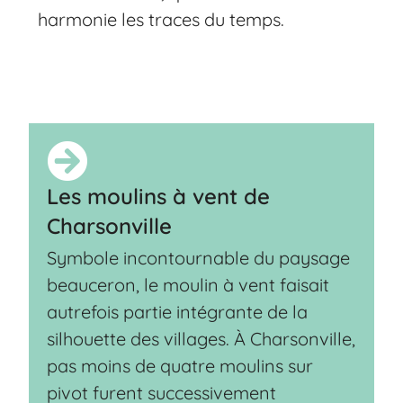
harmonie les traces du temps.
Les moulins à vent de
Charsonville
Symbole incontournable du paysage
beauceron, le moulin à vent faisait
autrefois partie intégrante de la
silhouette des villages. À Charsonville,
pas moins de quatre moulins sur
pivot furent successivement