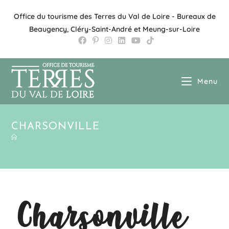
Office du tourisme des Terres du Val de Loire - Bureaux de
Beaugency, Cléry-Saint-André et Meung-sur-Loire
Menu
CHARSONVILLE
Charsonville