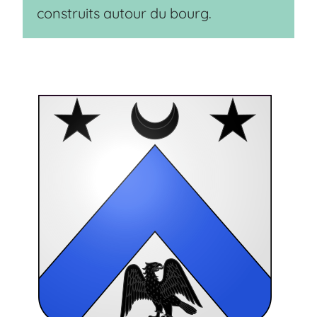
construits autour du bourg.