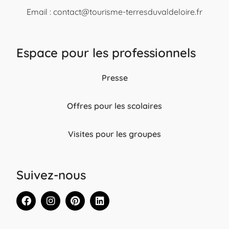
Email :
contact@tourisme-terresduvaldeloire.fr
Espace pour les professionnels
Presse
Offres pour les scolaires
Visites pour les groupes
Suivez-nous