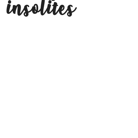
insolites