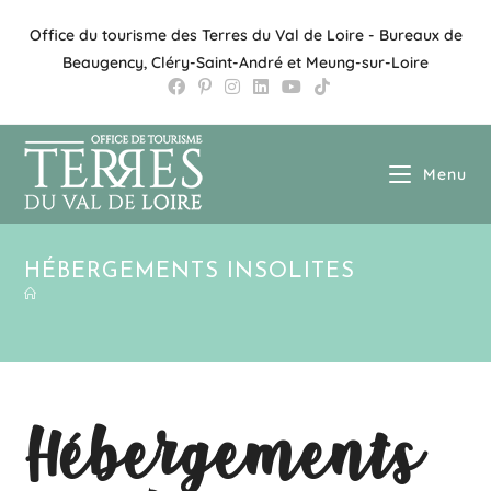
Office du tourisme des Terres du Val de Loire - Bureaux de
Beaugency, Cléry-Saint-André et Meung-sur-Loire
Menu
HÉBERGEMENTS INSOLITES
Hébergements