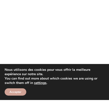
Nous utilisons des cookies pour vous offrir la meilleure
expérience sur notre site.
You can find out more about which cookies we are using or
switch them off in
settings
.
Accepter