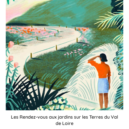
Les Rendez-vous aux jardins sur les Terres du Val
de Loire