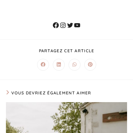
PARTAGEZ CET ARTICLE
VOUS DEVRIEZ ÉGALEMENT AIMER