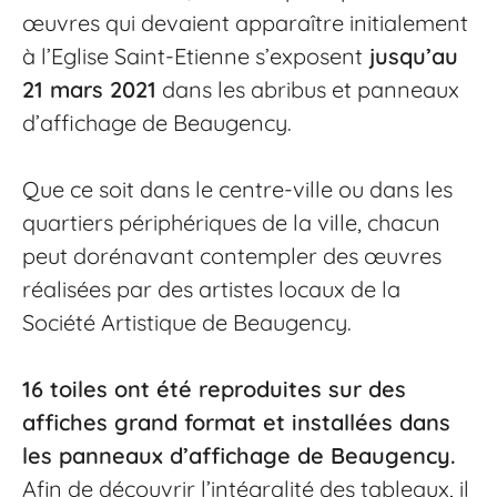
œuvres qui devaient apparaître initialement
à l’Eglise Saint-Etienne s’exposent
jusqu’au
21 mars 2021
dans les abribus et panneaux
d’affichage de Beaugency.
Que ce soit dans le centre-ville ou dans les
quartiers périphériques de la ville, chacun
peut dorénavant contempler des œuvres
réalisées par des artistes locaux de la
Société Artistique de Beaugency.
16 toiles ont été reproduites sur des
affiches grand format et installées dans
les panneaux d’affichage de Beaugency.
Afin de découvrir l’intégralité des tableaux, il