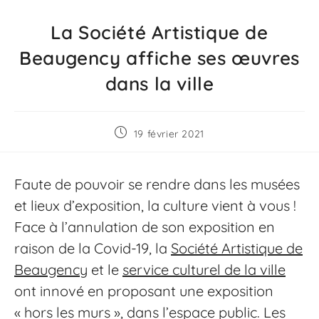
La Société Artistique de
Beaugency affiche ses œuvres
dans la ville
19 février 2021
Faute de pouvoir se rendre dans les musées
et lieux d’exposition, la culture vient à vous !
Face à l’annulation de son exposition en
raison de la Covid-19, la
Société Artistique de
Beaugency
et le
service culturel de la ville
ont innové en proposant une exposition
« hors les murs », dans l’espace public. Les