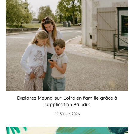
Explorez Meung-sur-Loire en famille grâce à
l’application Baludik
30 juin 2026