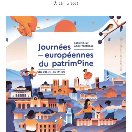
26 mai 2026