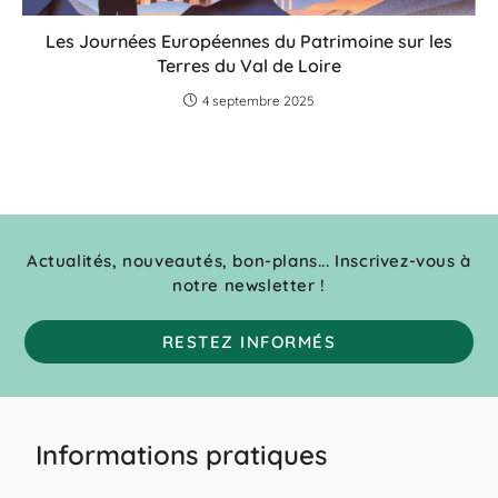
Les Journées Européennes du Patrimoine sur les
Terres du Val de Loire
4 septembre 2025
Actualités, nouveautés, bon-plans... Inscrivez-vous à
notre newsletter !
RESTEZ INFORMÉS
Informations pratiques