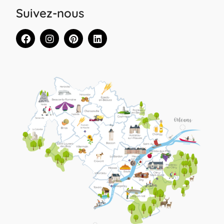
Suivez-nous