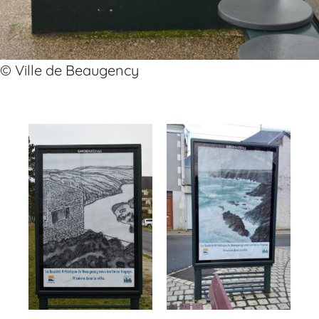
© Ville de Beaugency