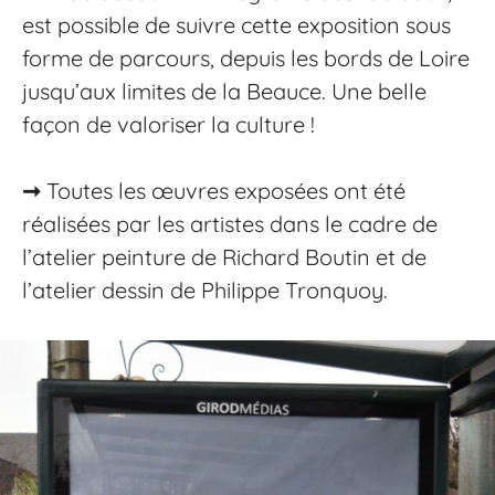
est possible de suivre cette exposition sous
forme de parcours, depuis les bords de Loire
jusqu’aux limites de la Beauce. Une belle
façon de valoriser la culture !
➞
Toutes les œuvres exposées ont été
réalisées par les artistes dans le cadre de
l’atelier peinture de Richard Boutin et de
l’atelier dessin de Philippe Tronquoy.