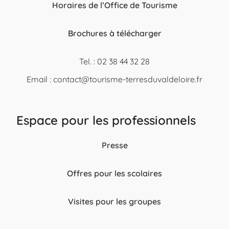
Horaires de l’Office de Tourisme
Brochures à télécharger
Tel. : 02 38 44 32 28
Email :
contact@tourisme-terresduvaldeloire.fr
Espace pour les professionnels
Presse
Offres pour les scolaires
Visites pour les groupes