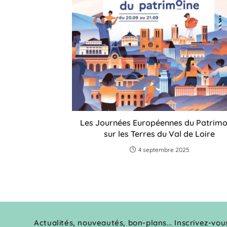
Les Journées Européennes du Patrimo
sur les Terres du Val de Loire
4 septembre 2025
Actualités, nouveautés, bon-plans... Inscrivez-vou