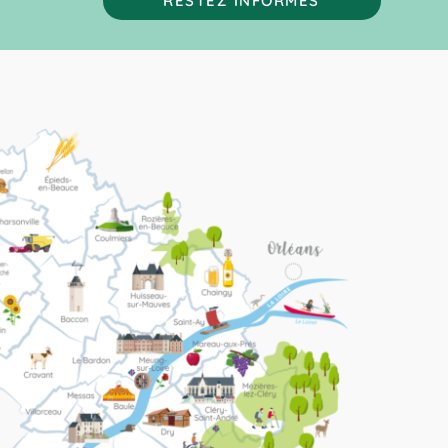
RESTEZ INFORMÉS