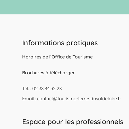
Informations pratiques
Horaires de l’Office de Tourisme
Brochures à télécharger
Tel. : 02 38 44 32 28
Email :
contact@tourisme-terresduvaldeloire.fr
Espace pour les professionnels