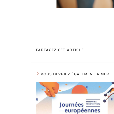
PARTAGEZ CET ARTICLE
VOUS DEVRIEZ ÉGALEMENT AIMER