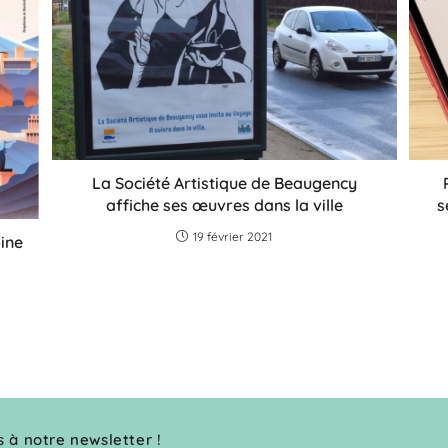
La Société Artistique de Beaugency
affiche ses œuvres dans la ville
s
19 février 2021
ine
s à notre newsletter !