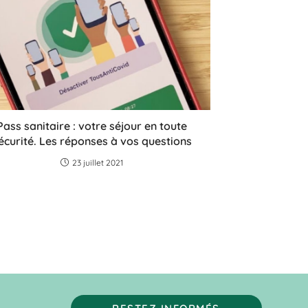
Pass sanitaire : votre séjour en toute
écurité. Les réponses à vos questions
23 juillet 2021