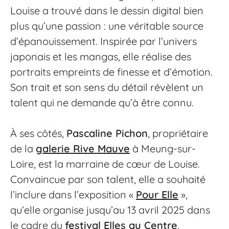
Louise a trouvé dans le dessin digital bien
plus qu’une passion : une véritable source
d’épanouissement. Inspirée par l’univers
japonais et les mangas, elle réalise des
portraits empreints de finesse et d’émotion.
Son trait et son sens du détail révèlent un
talent qui ne demande qu’à être connu.
À ses côtés,
Pascaline Pichon
, propriétaire
de la
galerie Rive Mauve
à Meung-sur-
Loire, est la marraine de cœur de Louise.
Convaincue par son talent, elle a souhaité
l’inclure dans l’exposition «
Pour Elle
»,
qu’elle organise jusqu’au 13 avril 2025 dans
le cadre du
festival Elles au Centre
.