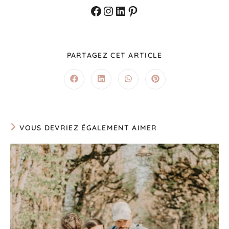
PARTAGEZ CET ARTICLE
VOUS DEVRIEZ ÉGALEMENT AIMER