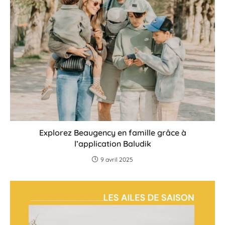
Explorez Beaugency en famille grâce à
l’application Baludik
9 avril 2025