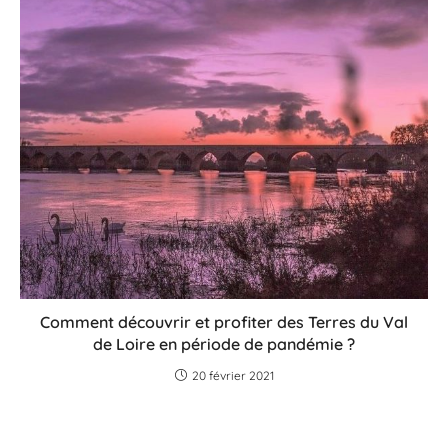
Comment découvrir et profiter des Terres du Val
de Loire en période de pandémie ?
20 février 2021