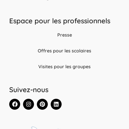
Espace pour les professionnels
Presse
Offres pour les scolaires
Visites pour les groupes
Suivez-nous