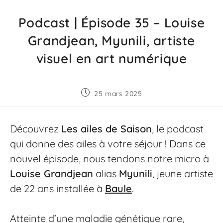
Podcast | Épisode 35 – Louise
Grandjean, Myunili, artiste
visuel en art numérique
25 mars 2025
Découvrez
Les ailes de Saison
, le podcast
qui donne des ailes à votre séjour ! Dans ce
nouvel épisode, nous tendons notre micro à
Louise Grandjean
alias
Myunili
, jeune artiste
de 22 ans installée à
Baule
.
Atteinte d’une maladie génétique rare,