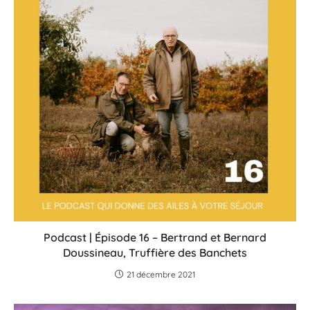
Podcast | Épisode 16 – Bertrand et Bernard
Doussineau, Truffière des Banchets
21 décembre 2021