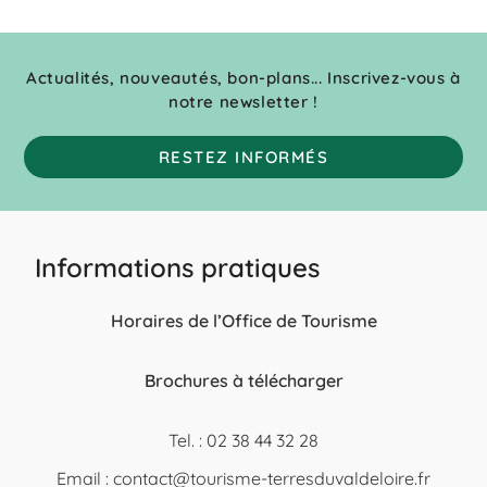
Actualités, nouveautés, bon-plans... Inscrivez-vous à
notre newsletter !
RESTEZ INFORMÉS
Informations pratiques
Horaires de l’Office de Tourisme
Brochures à télécharger
Tel. : 02 38 44 32 28
Email :
contact@tourisme-terresduvaldeloire.fr