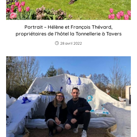
Portrait – Hélène et François Thévard,
propriétaires de l’hôtel la Tonnellerie à Tavers
28 avril 2022