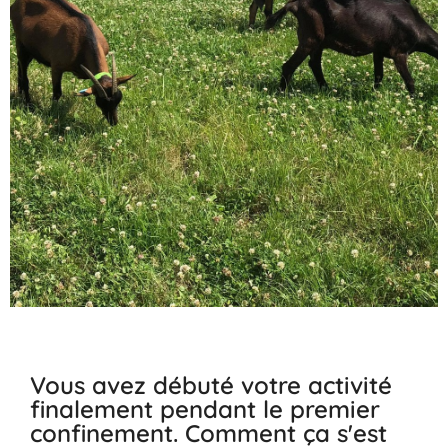
Vous avez débuté votre activité
finalement pendant le premier
confinement. Comment ça s'est