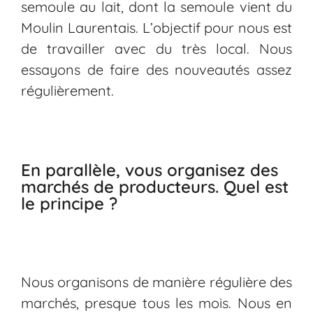
semoule au lait, dont la semoule vient du
Moulin Laurentais
. L’objectif pour nous est
de travailler avec du très local. Nous
essayons de faire des nouveautés assez
régulièrement.
En parallèle, vous organisez des
marchés de producteurs. Quel est
le principe ?
Nous organisons de manière régulière des
marchés, presque tous les mois. Nous en