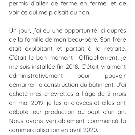
permis d’aller de ferme en ferme, et de
voir ce qui me plaisait ou non.
Un jour, j’ai eu une opportunité ici auprès
de la famille de mon beau-père. Son frère
était exploitant et partait à la retraite.
C’était le bon moment ! Officiellement, je
me suis installée fin 2018. C’était vraiment
administrativement pour pouvoir
démarrer la construction du bâtiment. J’ai
acheté mes chevrettes à l’âge de 2 mois
en mai 2019, je les ai élevées et elles ont
débuté leur production au bout d’un an.
Nous avons véritablement commencé la
commercialisation en avril 2020.