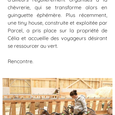
chèvrerie, qui se transforme alors en
guinguette éphémère. Plus récemment,
une tiny house, construite et exploitée par
Parcel
, a pris place sur la propriété de
Célia et accueille des voyageurs désirant
se ressourcer au vert.
Rencontre.