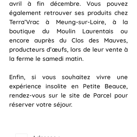
avril à fin décembre. Vous pouvez
également retrouver ses produits chez
Terra’Vrac à Meung-sur-Loire, à la
boutique du
Moulin Laurentais
ou
encore auprès du
Clos des Mauves
,
producteurs d’œufs, lors de leur vente à
la ferme le samedi matin.
Enfin, si vous souhaitez vivre une
expérience insolite en Petite Beauce,
rendez-vous sur le site de
Parcel
pour
réserver votre séjour.