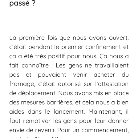
passé ?
La première fois que nous avons ouvert,
c’était pendant le premier confinement et
ça a été très positif pour nous. Ça nous a
fait connaître ! Les gens ne travaillaient
pas et pouvaient venir acheter du
fromage, c’était autorisé sur l’attestation
de déplacement. Nous avons mis en place
des mesures barrières, et cela nous a bien
aidés dans le lancement. Maintenant, il
faut remotiver les gens pour leur donner
envie de revenir. Pour un commencement,