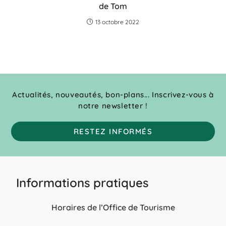
de Tom
13 octobre 2022
Actualités, nouveautés, bon-plans... Inscrivez-vous à
notre newsletter !
RESTEZ INFORMÉS
Informations pratiques
Horaires de l’Office de Tourisme