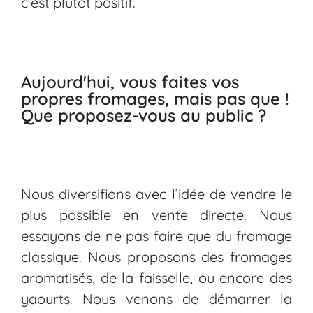
c’est plutôt positif.
Aujourd'hui, vous faites vos
propres fromages, mais pas que !
Que proposez-vous au public ?
Nous diversifions avec l’idée de vendre le
plus possible en vente directe. Nous
essayons de ne pas faire que du fromage
classique. Nous proposons des fromages
aromatisés, de la faisselle, ou encore des
yaourts. Nous venons de démarrer la