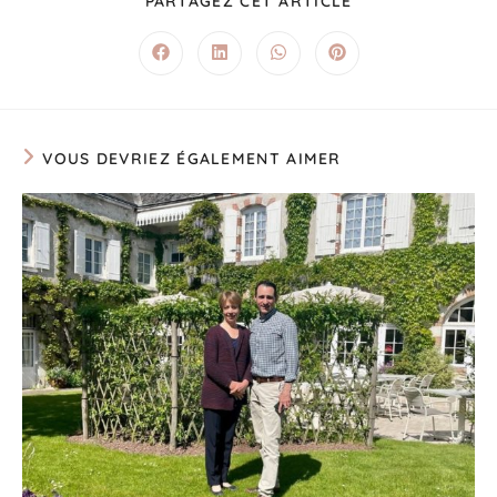
PARTAGEZ CET ARTICLE
VOUS DEVRIEZ ÉGALEMENT AIMER