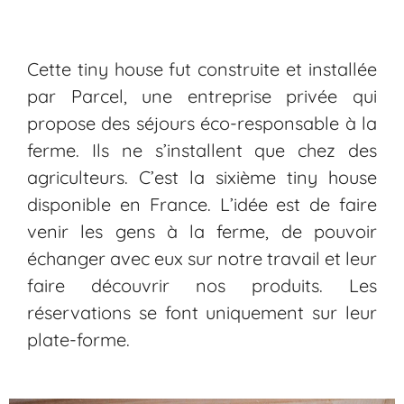
Cette tiny house fut construite et installée
par
Parcel
, une entreprise privée qui
propose des séjours éco-responsable à la
ferme. Ils ne s’installent que chez des
agriculteurs. C’est la sixième tiny house
disponible en France. L’idée est de faire
venir les gens à la ferme, de pouvoir
échanger avec eux sur notre travail et leur
faire découvrir nos produits. Les
réservations se font uniquement sur leur
plate-forme.