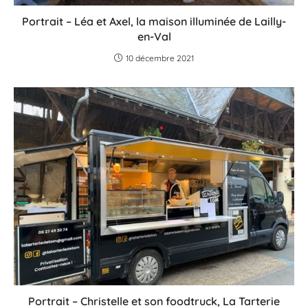
Portrait – Léa et Axel, la maison illuminée de Lailly-
en-Val
10 décembre 2021
Portrait – Christelle et son foodtruck, La Tarterie