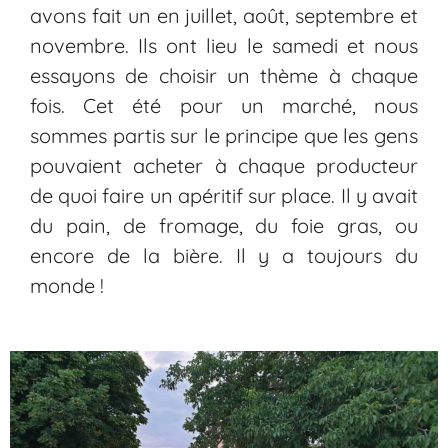
avons fait un en juillet, août, septembre et
novembre. Ils ont lieu le samedi et nous
essayons de choisir un thème à chaque
fois. Cet été pour un marché, nous
sommes partis sur le principe que les gens
pouvaient acheter à chaque producteur
de quoi faire un apéritif sur place. Il y avait
du pain, de fromage, du foie gras, ou
encore de la bière. Il y a toujours du
monde !