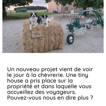
Un nouveau projet vient de voir
le jour à la chèvrerie. Une tiny
house a pris place sur la
propriété et dans laquelle vous
accueillez des voyageurs.
Pouvez-vous nous en dire plus ?