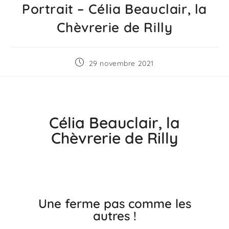
Portrait – Célia Beauclair, la
Chèvrerie de Rilly
29 novembre 2021
Célia Beauclair, la
Chèvrerie de Rilly
Une ferme pas comme les
autres !