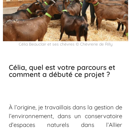
Célia Beauclair et ses chèvres © Chèvrerie de Rilly
Célia, quel est votre parcours et
comment a débuté ce projet ?
À l’origine, je travaillais dans la gestion de
l’environnement, dans un conservatoire
d’espaces naturels dans l’Allier