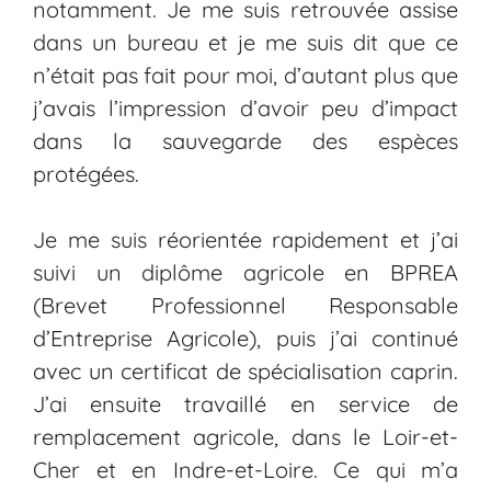
notamment. Je me suis retrouvée assise
dans un bureau et je me suis dit que ce
n’était pas fait pour moi, d’autant plus que
j’avais l’impression d’avoir peu d’impact
dans la sauvegarde des espèces
protégées.
Je me suis réorientée rapidement et j’ai
suivi un diplôme agricole en BPREA
(Brevet Professionnel Responsable
d’Entreprise Agricole), puis j’ai continué
avec un certificat de spécialisation caprin.
J’ai ensuite travaillé en service de
remplacement agricole, dans le Loir-et-
Cher et en Indre-et-Loire. Ce qui m’a