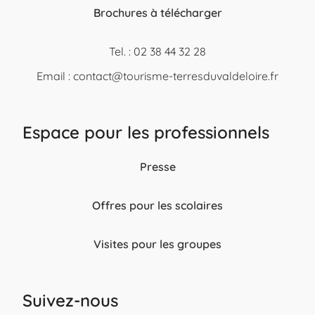
Brochures à télécharger
Tel. : 02 38 44 32 28
Email :
contact@tourisme-terresduvaldeloire.fr
Espace pour les professionnels
Presse
Offres pour les scolaires
Visites pour les groupes
Suivez-nous