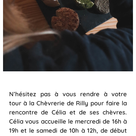
N’hésitez pas à vous rendre à votre
tour à la Chèvrerie de Rilly pour faire la
rencontre de Célia et de ses chèvres.
Célia vous accueille le mercredi de 16h à
19h et le samedi de 10h à 12h, de début