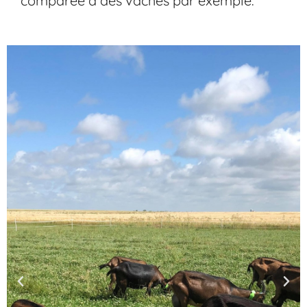
comparée à des vaches par exemple.