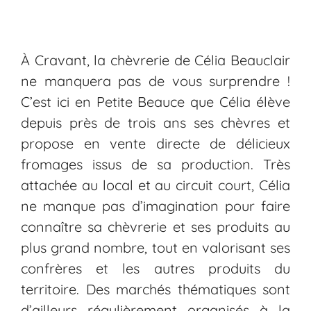
À Cravant, la chèvrerie de Célia Beauclair
ne manquera pas de vous surprendre !
C’est ici en Petite Beauce que Célia élève
depuis près de trois ans ses chèvres et
propose en vente directe de délicieux
fromages issus de sa production. Très
attachée au local et au circuit court, Célia
ne manque pas d’imagination pour faire
connaître sa chèvrerie et ses produits au
plus grand nombre, tout en valorisant ses
confrères et les autres produits du
territoire. Des marchés thématiques sont
d’ailleurs régulièrement organisés à la