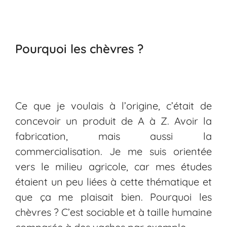
Pourquoi les chèvres ?
Ce que je voulais à l’origine, c’était de
concevoir un produit de A à Z. Avoir la
fabrication, mais aussi la
commercialisation. Je me suis orientée
vers le milieu agricole, car mes études
étaient un peu liées à cette thématique et
que ça me plaisait bien. Pourquoi les
chèvres ? C’est sociable et à taille humaine