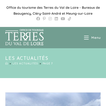
Office du tourisme des Terres du Val de Loire - Bureaux de
Beaugency, Cléry-Saint-André et Meung-sur-Loire
Menu
LES ACTUALITÉS
>
LES ACTUALITÉS
>
PAGE 7