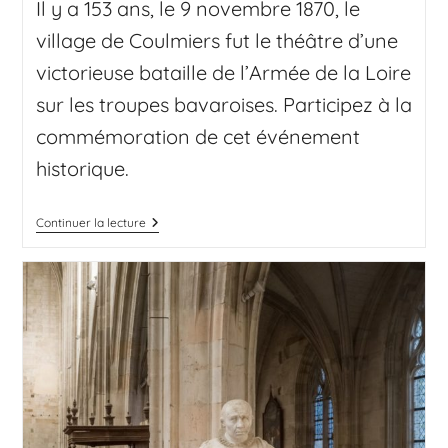
Il y a 153 ans, le 9 novembre 1870, le
village de Coulmiers fut le théâtre d’une
victorieuse bataille de l’Armée de la Loire
sur les troupes bavaroises. Participez à la
commémoration de cet événement
historique.
Continuer la lecture