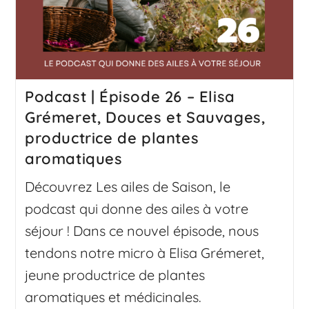
Podcast | Épisode 26 – Elisa
Grémeret, Douces et Sauvages,
productrice de plantes
aromatiques
Découvrez Les ailes de Saison, le
podcast qui donne des ailes à votre
séjour ! Dans ce nouvel épisode, nous
tendons notre micro à Elisa Grémeret,
jeune productrice de plantes
aromatiques et médicinales.