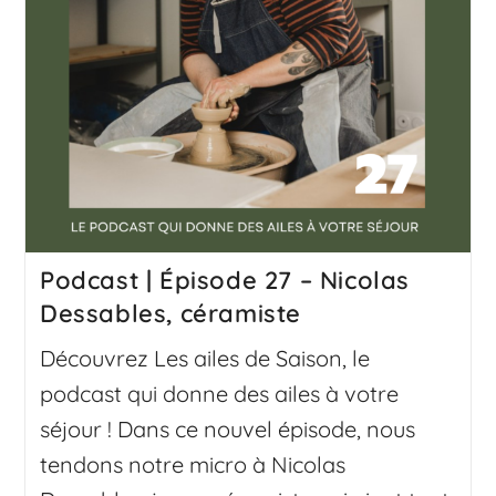
Podcast | Épisode 27 – Nicolas
Dessables, céramiste
Découvrez Les ailes de Saison, le
podcast qui donne des ailes à votre
séjour ! Dans ce nouvel épisode, nous
tendons notre micro à Nicolas