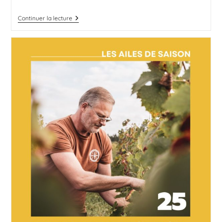
Continuer la lecture