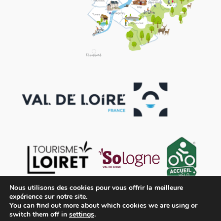
Nous utilisons des cookies pour vous offrir la meilleure
expérience sur notre site.
You can find out more about which cookies we are using or
switch them off in
settings
.