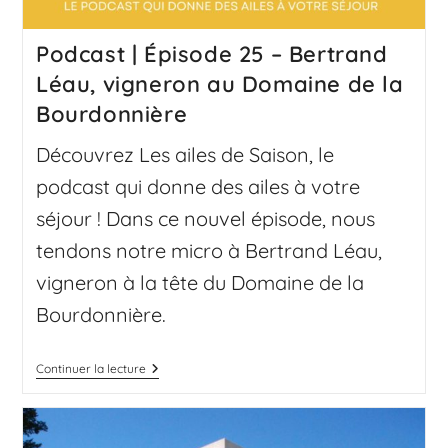
Podcast | Épisode 25 – Bertrand
Léau, vigneron au Domaine de la
Bourdonnière
Découvrez Les ailes de Saison, le
podcast qui donne des ailes à votre
séjour ! Dans ce nouvel épisode, nous
tendons notre micro à Bertrand Léau,
vigneron à la tête du Domaine de la
Bourdonnière.
Continuer la lecture