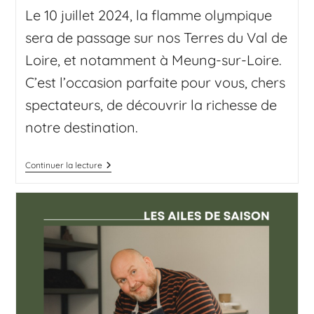
Le 10 juillet 2024, la flamme olympique
sera de passage sur nos Terres du Val de
Loire, et notamment à Meung-sur-Loire.
C’est l’occasion parfaite pour vous, chers
spectateurs, de découvrir la richesse de
notre destination.
Continuer la lecture