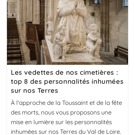
Les vedettes de nos cimetières :
top 8 des personnalités inhumées
sur nos Terres
À l'approche de la Toussaint et de la fête
des morts, nous vous proposons une
mise en lumière sur les personnalités
inhumées sur nos Terres du Val de Loire.