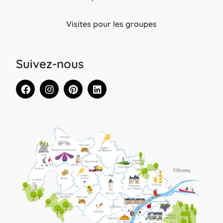
Visites pour les groupes
Suivez-nous