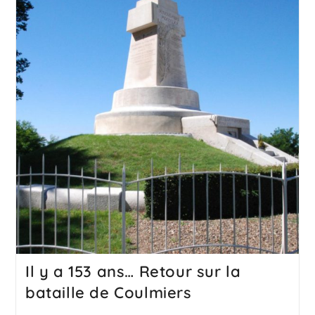
Il y a 153 ans… Retour sur la
bataille de Coulmiers