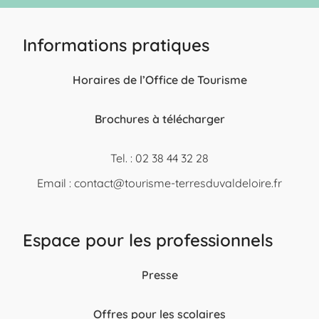
Informations pratiques
Horaires de l’Office de Tourisme
Brochures à télécharger
Tel. : 02 38 44 32 28
Email :
contact@tourisme-terresduvaldeloire.fr
Espace pour les professionnels
Presse
Offres pour les scolaires