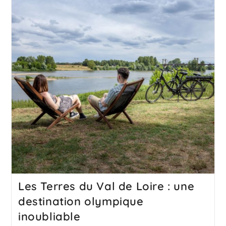
Les Terres du Val de Loire : une
destination olympique
inoubliable