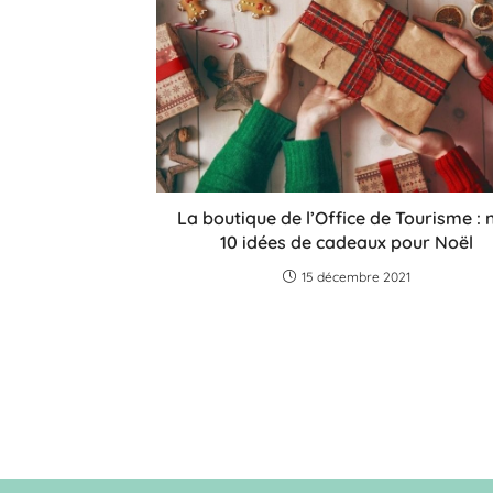
La boutique de l’Office de Tourisme : 
10 idées de cadeaux pour Noël
15 décembre 2021