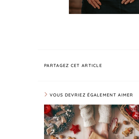
PARTAGEZ CET ARTICLE
VOUS DEVRIEZ ÉGALEMENT AIMER