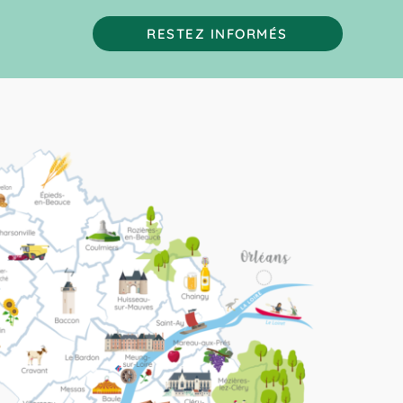
RESTEZ INFORMÉS