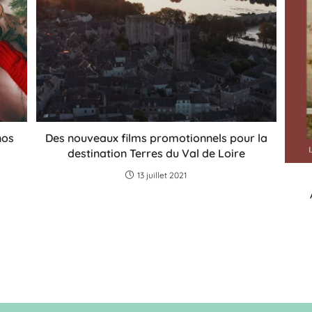
nos
Des nouveaux films promotionnels pour la
destination Terres du Val de Loire
13 juillet 2021