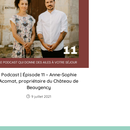
Podcast | Épisode 11 – Anne-Sophie
Acomat, propriétaire du Château de
Beaugency
9 juillet 2021