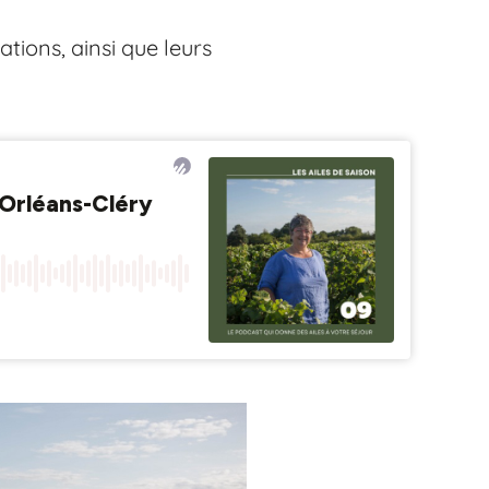
ations, ainsi que leurs