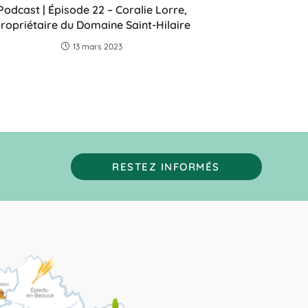
Podcast | Épisode 22 – Coralie Lorre,
ropriétaire du Domaine Saint-Hilaire
13 mars 2023
RESTEZ INFORMÉS