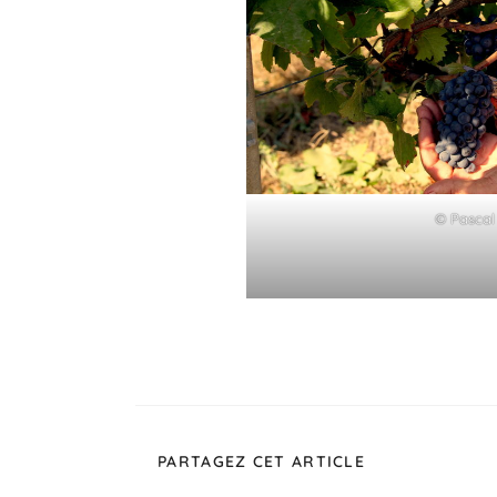
© Pascal 
PARTAGEZ CET ARTICLE