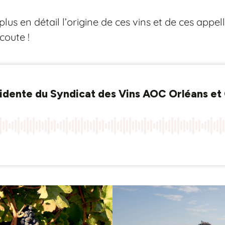
lus en détail l’origine de ces vins et de ces appell
coute !