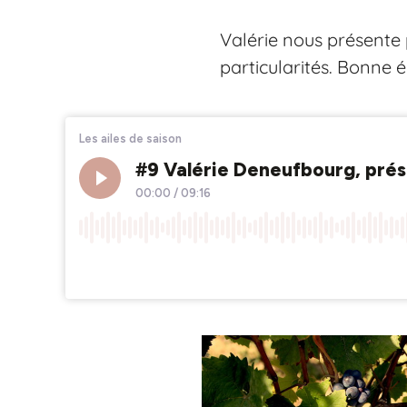
Valérie nous présente p
particularités. Bonne é