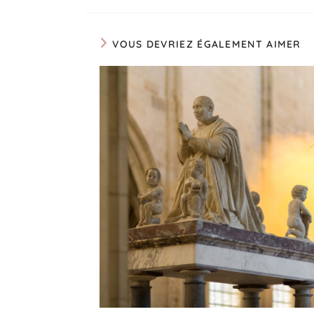
VOUS DEVRIEZ ÉGALEMENT AIMER