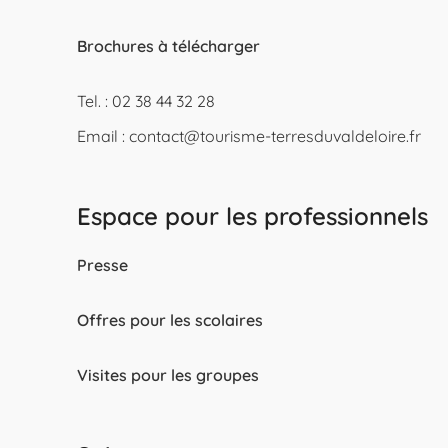
Brochures à télécharger
Tel. : 02 38 44 32 28
Email :
contact@tourisme-terresduvaldeloire.fr
Espace pour les professionnels
Presse
Offres pour les scolaires
Visites pour les groupes