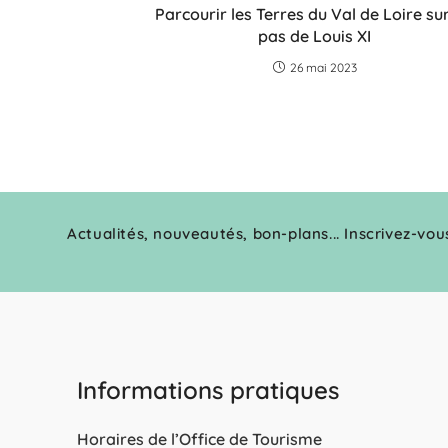
Parcourir les Terres du Val de Loire sur
pas de Louis XI
26 mai 2023
Actualités, nouveautés, bon-plans... Inscrivez-vou
Informations pratiques
Horaires de l’Office de Tourisme