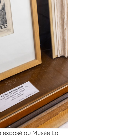
é exposé au Musée La