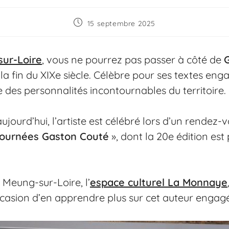
15 septembre 2025
ur-Loire
, vous ne pourrez pas passer à côté de
a fin du XIXe siècle. Célèbre pour ses textes enga
ie des personnalités incontournables du territoire.
ujourd’hui, l’artiste est célébré lors d’un rendez
ournées Gaston Couté
», dont la 20e édition est 
 Meung-sur-Loire, l’
espace culturel La Monnaye
occasion d’en apprendre plus sur cet auteur engagé