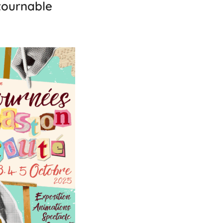
tournable