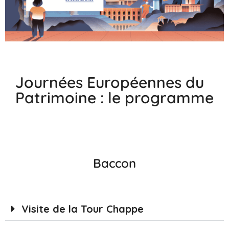
Journées Européennes du
Patrimoine : le programme
Baccon
Visite de la Tour Chappe