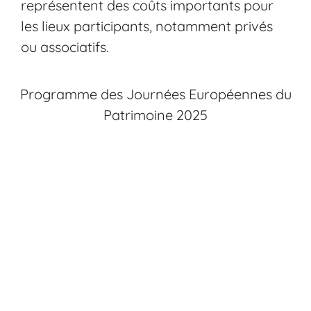
représentent des coûts importants pour
les lieux participants, notamment privés
ou associatifs.
Programme des Journées Européennes du
Patrimoine 2025