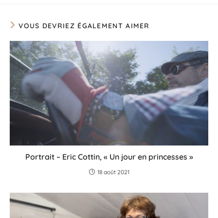
VOUS DEVRIEZ ÉGALEMENT AIMER
Portrait – Eric Cottin, « Un jour en princesses »
18 août 2021