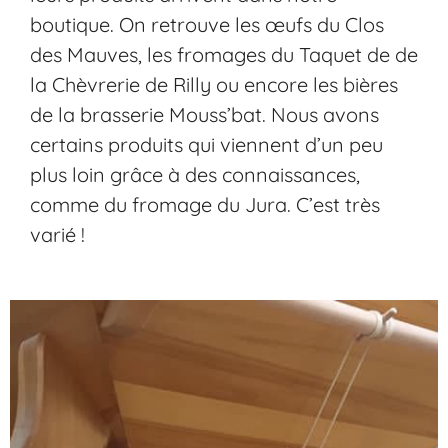
boutique. On retrouve les œufs du
Clos
des Mauves
, les fromages du Taquet de de
la
Chèvrerie de Rilly
ou encore les bières
de la brasserie
Mouss’bat
. Nous avons
certains produits qui viennent d’un peu
plus loin grâce à des connaissances,
comme du fromage du Jura. C’est très
varié !