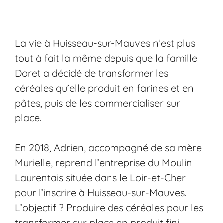
La vie à
Huisseau-sur-Mauves
n’est plus
tout à fait la même depuis que la famille
Doret a décidé de transformer les
céréales qu’elle produit en farines et en
pâtes, puis de les commercialiser sur
place.
En 2018, Adrien, accompagné de sa mère
Murielle, reprend l’entreprise du
Moulin
Laurentais
située dans le Loir-et-Cher
pour l’inscrire à Huisseau-sur-Mauves.
L’objectif ? Produire des céréales pour les
transformer sur place en produit fini.