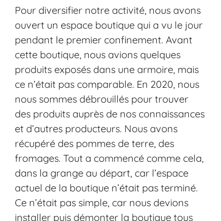
Pour diversifier notre activité, nous avons
ouvert un espace boutique qui a vu le jour
pendant le premier confinement. Avant
cette boutique, nous avions quelques
produits exposés dans une armoire, mais
ce n’était pas comparable. En 2020, nous
nous sommes débrouillés pour trouver
des produits auprès de nos connaissances
et d’autres producteurs. Nous avons
récupéré des pommes de terre, des
fromages. Tout a commencé comme cela,
dans la grange au départ, car l’espace
actuel de la boutique n’était pas terminé.
Ce n’était pas simple, car nous devions
installer puis démonter la boutique tous