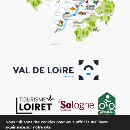
Nous utilisons des cookies pour vous offrir la meilleure
expérience sur notre site.