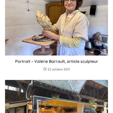
Portrait – Valérie Barrault, artiste sculpteur
22 octobre 2021