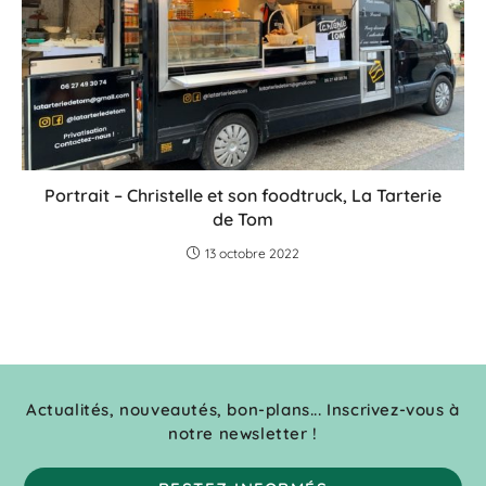
Portrait – Christelle et son foodtruck, La Tarterie
de Tom
13 octobre 2022
Actualités, nouveautés, bon-plans... Inscrivez-vous à
notre newsletter !