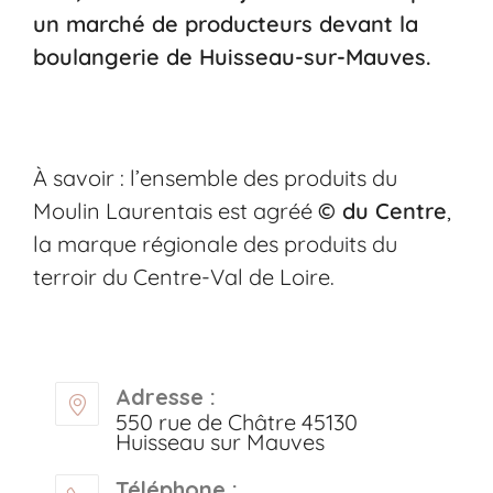
un marché de producteurs devant la
boulangerie de Huisseau-sur-Mauves.
À savoir : l’ensemble des produits du
Moulin Laurentais est agréé
© du Centre
,
la marque régionale des produits du
terroir du Centre-Val de Loire.
Adresse :
550 rue de Châtre 45130
Huisseau sur Mauves
Téléphone :