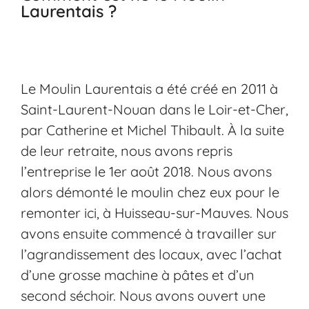
Laurentais ?
Le Moulin Laurentais a été créé en 2011 à
Saint-Laurent-Nouan dans le Loir-et-Cher,
par Catherine et Michel Thibault. À la suite
de leur retraite, nous avons repris
l’entreprise le 1er août 2018. Nous avons
alors démonté le moulin chez eux pour le
remonter ici, à Huisseau-sur-Mauves. Nous
avons ensuite commencé à travailler sur
l’agrandissement des locaux, avec l’achat
d’une grosse machine à pâtes et d’un
second séchoir. Nous avons ouvert une