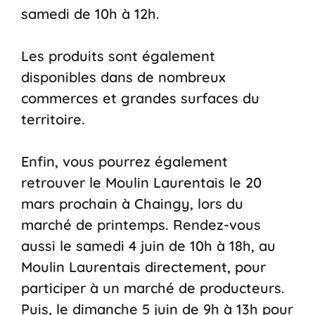
samedi de 10h à 12h.
Les produits sont également
disponibles dans de nombreux
commerces et grandes surfaces du
territoire.
Enfin, vous pourrez également
retrouver le Moulin Laurentais le 20
mars prochain à Chaingy, lors du
marché de printemps. Rendez-vous
aussi le samedi 4 juin de 10h à 18h, au
Moulin Laurentais directement, pour
participer à un marché de producteurs.
Puis, le dimanche 5 juin de 9h à 13h pour