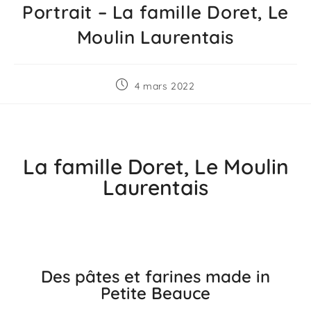
Portrait – La famille Doret, Le
Moulin Laurentais
4 mars 2022
La famille Doret, Le Moulin
Laurentais
Des pâtes et farines made in
Petite Beauce