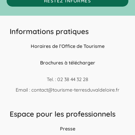
RESTEZ INFORMÉS
Informations pratiques
Horaires de l’Office de Tourisme
Brochures à télécharger
Tel. : 02 38 44 32 28
Email :
contact@tourisme-terresduvaldeloire.fr
Espace pour les professionnels
Presse