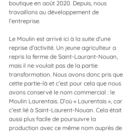
boutique en août 2020. Depuis, nous
travaillons au développement de
l’entreprise.
Le Moulin est arrivé ici à la suite d’une
reprise d’activité. Un jeune agriculteur a
repris la ferme de Saint-Laurant-Nouan,
mais il ne voulait pas de la partie
transformation. Nous avons donc pris que
cette partie-là et c’est pour cela que nous
avons conservé le nom commercial : le
Moulin Laurentais. D’où « Laurentais », car
c’est lié à Saint-Laurent-Nouan. Cela était
aussi plus facile de poursuivre la
production avec ce même nom auprès de