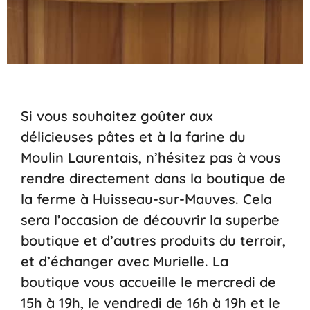
Si vous souhaitez goûter aux
délicieuses pâtes et à la farine du
Moulin Laurentais, n’hésitez pas à vous
rendre directement dans la boutique de
la ferme à Huisseau-sur-Mauves. Cela
sera l’occasion de découvrir la superbe
boutique et d’autres produits du terroir,
et d’échanger avec Murielle. La
boutique vous accueille le mercredi de
15h à 19h, le vendredi de 16h à 19h et le