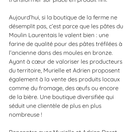
Aujourd’hui, si la boutique de la ferme ne
désemplit pas, c’est parce que les pâtes du
Moulin Laurentais le valent bien : une
farine de qualité pour des pâtes tréfilées à
l’ancienne dans des moules en bronze.
Ayant à cœur de valoriser les producteurs
du territoire, Murielle et Adrien proposent
également à la vente des produits locaux
comme du fromage, des œufs ou encore
de la bière. Une boutique diversifiée qui
séduit une clientèle de plus en plus
nombreuse !