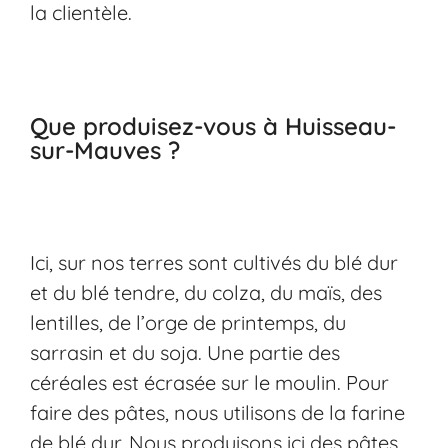
la clientèle.
Que produisez-vous à Huisseau-
sur-Mauves ?
Ici, sur nos terres sont cultivés du blé dur
et du blé tendre, du colza, du maïs, des
lentilles, de l’orge de printemps, du
sarrasin et du soja. Une partie des
céréales est écrasée sur le moulin. Pour
faire des pâtes, nous utilisons de la farine
de blé dur. Nous produisons ici des pâtes,