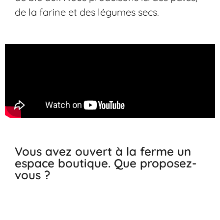
de la farine et des légumes secs.
Vous avez ouvert à la ferme un
espace boutique. Que proposez-
vous ?