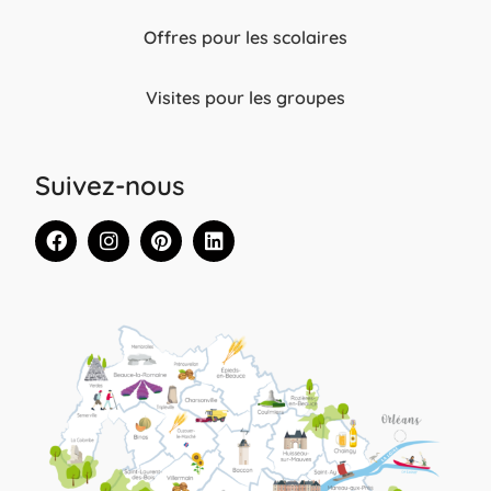
Offres pour les scolaires
Visites pour les groupes
Suivez-nous