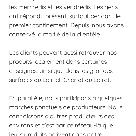
les mercredis et les vendredis. Les gens
ont répondu présent, surtout pendant le
premier confinement. Depuis, nous avons
conservé la moitié de la clientèle.
Les clients peuvent aussi retrouver nos
produits localement dans certaines
enseignes, ainsi que dans les grandes
surfaces du Loir-et-Cher et du Loiret.
En parallèle, nous participons à quelques
marchés ponctuels de producteurs. Nous
connaissons d’autres producteurs des
environs et c’est par ce réseau-là que
leurs produits arrivent dans notre