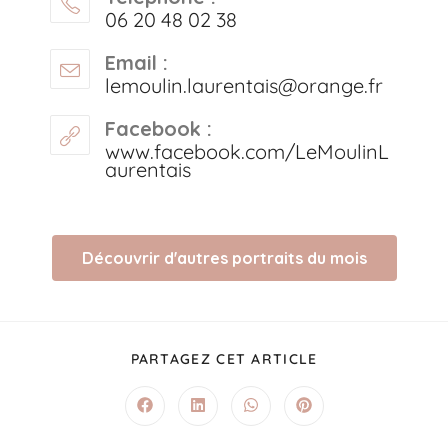
06 20 48 02 38
Email :
lemoulin.laurentais@orange.fr
Facebook :
www.facebook.com/LeMoulinL
aurentais
Découvrir d'autres portraits du mois
PARTAGEZ CET ARTICLE