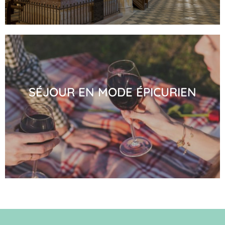
SÉJOUR EN MODE ÉPICURIEN