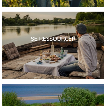
SE RESSOURCER