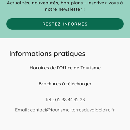
Actualités, nouveautés, bon-plans... Inscrivez-vous à
notre newsletter !
RESTEZ INFORMÉS
Informations pratiques
Horaires de l’Office de Tourisme
Brochures à télécharger
Tel. : 02 38 44 32 28
Email :
contact@tourisme-terresduvaldeloire.fr