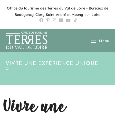
Office du tourisme des Terres du Val de Loire - Bureaux de
Beaugency, Cléry-Saint-André et Meung-sur-Loire
Menu
VIVRE UNE EXPÉRIENCE UNIQUE
Vivre une