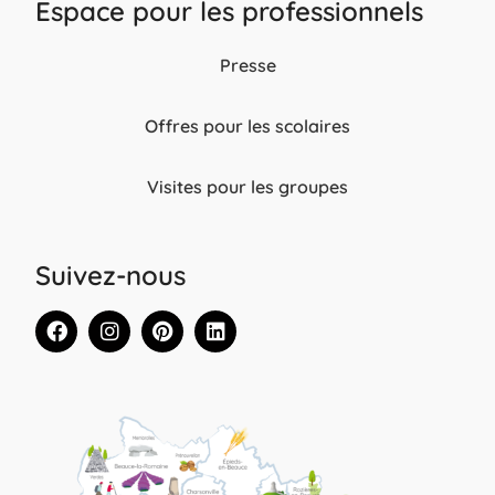
Espace pour les professionnels
Presse
Offres pour les scolaires
Visites pour les groupes
Suivez-nous