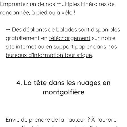
Empruntez un de nos multiples itinéraires de
randonnée, à pied ou à vélo !
➞ Des dépliants de balades sont disponibles
gratuitement en
téléchargement
sur notre
site internet ou en support papier dans nos
bureaux d’information touristique
.
4.
La tête dans les nuages en
montgolfière
Envie de prendre de la hauteur ? À l’aurore