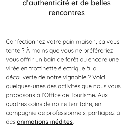
d’authenticité et de belles
rencontres
Confectionnez votre pain maison, ça vous
tente ? À moins que vous ne préféreriez
vous offrir un bain de forêt ou encore une
virée en trottinette électrique à la
découverte de notre vignoble ? Voici
quelques-unes des activités que nous vous
proposons à l’Office de Tourisme. Aux
quatres coins de notre territoire, en
compagnie de professionnels, participez à
des
animations inédites
.