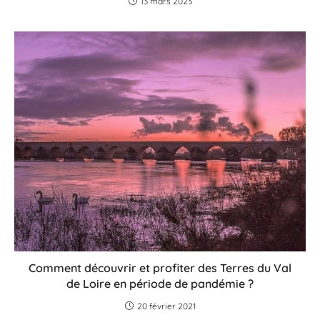
13 mars 2023
Comment découvrir et profiter des Terres du Val
de Loire en période de pandémie ?
20 février 2021