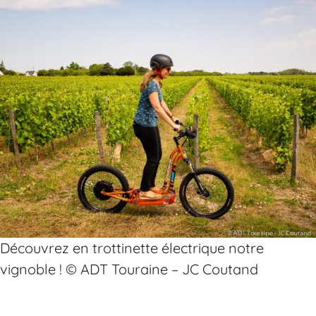
Découvrez en trottinette électrique notre
vignoble ! © ADT Touraine – JC Coutand