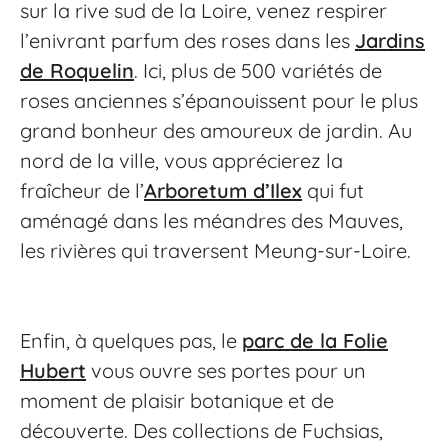
sur la rive sud de la Loire, venez respirer
l’enivrant parfum des roses dans les
Jardins
de Roquelin
. Ici, plus de 500 variétés de
roses anciennes s’épanouissent pour le plus
grand bonheur des amoureux de jardin. Au
nord de la ville, vous apprécierez la
fraîcheur de l’
Arboretum d’Ilex
qui fut
aménagé dans les méandres des Mauves,
les rivières qui traversent Meung-sur-Loire.
Enfin, à quelques pas, le
parc de la Folie
Hubert
vous ouvre ses portes pour un
moment de plaisir botanique et de
découverte. Des collections de Fuchsias,