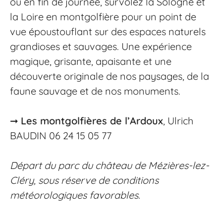
ou en fin de journée, survolez la Sologne et
la Loire en montgolfière pour un point de
vue époustouflant sur des espaces naturels
grandioses et sauvages. Une expérience
magique, grisante, apaisante et une
découverte originale de nos paysages, de la
faune sauvage et de nos monuments.
➞
Les montgolfières de l’Ardoux
, Ulrich
BAUDIN 06 24 15 05 77
Départ du parc du château de Mézières-lez-
Cléry, sous réserve de conditions
météorologiques favorables.