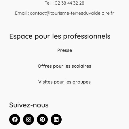
Tel. : 02 38 44 32 28
Email :
contact@tourisme-terresduvaldeloire.fr
Espace pour les professionnels
Presse
Offres pour les scolaires
Visites pour les groupes
Suivez-nous