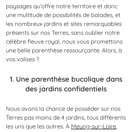
paysages qu’offre notre territoire et donc
une multitude de possibilités de balades, et
les nombreux jardins et sites remarquables
présents sur nos Terres, sans oublier notre
célèbre fleuve royal, nous vous promettons
une belle parenthèse ressourçante. Alors, à
vos valises ?
1.
Une parenthèse bucolique dans
des jardins confidentiels
Nous avons la chance de posséder sur nos
Terres pas moins de 4 jardins, tous différents
les uns que les autres. À
Meung-sur-Loire
,