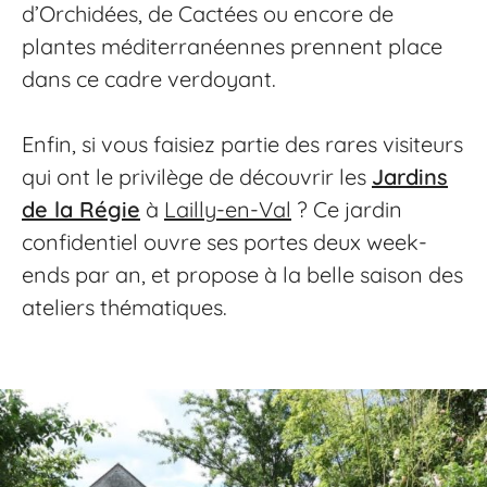
d’Orchidées, de Cactées ou encore de
plantes méditerranéennes prennent place
dans ce cadre verdoyant.
Enfin, si vous faisiez partie des rares visiteurs
qui ont le privilège de découvrir les
Jardins
de la Régie
à
Lailly-en-Val
? Ce jardin
confidentiel ouvre ses portes deux week-
ends par an, et propose à la belle saison des
ateliers thématiques.