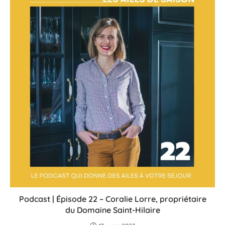
Podcast | Épisode 22 – Coralie Lorre, propriétaire
du Domaine Saint-Hilaire