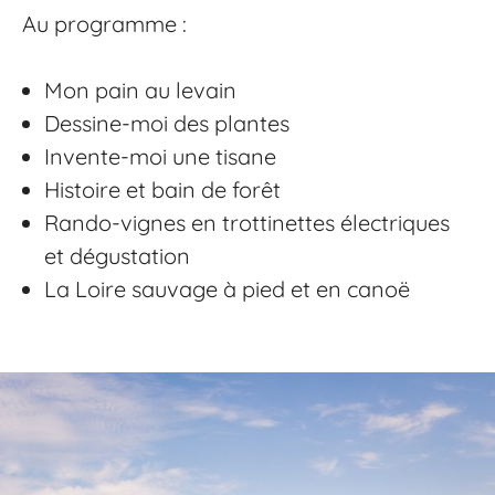
Au programme :
Mon pain au levain
Dessine-moi des plantes
Invente-moi une tisane
Histoire et bain de forêt
Rando-vignes en trottinettes électriques
et dégustation
La Loire sauvage à pied et en canoë