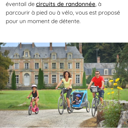
éventail de
circuits de randonnée
, à
parcourir à pied ou à vélo, vous est proposé
pour un moment de détente.