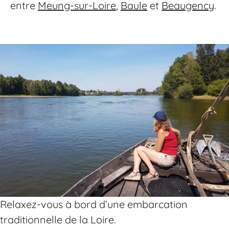
entre
Meung-sur-Loire
,
Baule
et
Beaugency
.
Relaxez-vous à bord d’une embarcation
traditionnelle de la Loire.