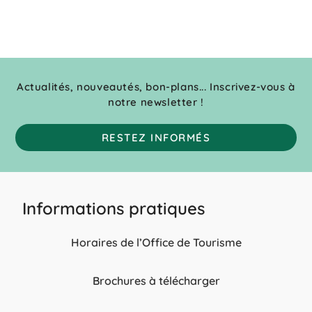
Actualités, nouveautés, bon-plans... Inscrivez-vous à
notre newsletter !
RESTEZ INFORMÉS
Informations pratiques
Horaires de l’Office de Tourisme
Brochures à télécharger