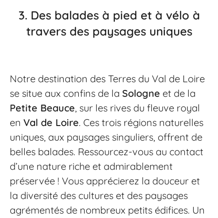
3.
Des balades à pied et à vélo à
travers des paysages uniques
Notre destination des Terres du Val de Loire
se situe aux confins de la
Sologne
et de la
Petite Beauce
, sur les rives du fleuve royal
en
Val de Loire
. Ces trois régions naturelles
uniques, aux paysages singuliers, offrent de
belles balades. Ressourcez-vous au contact
d’une nature riche et admirablement
préservée ! Vous apprécierez la douceur et
la diversité des cultures et des paysages
agrémentés de nombreux petits édifices. Un