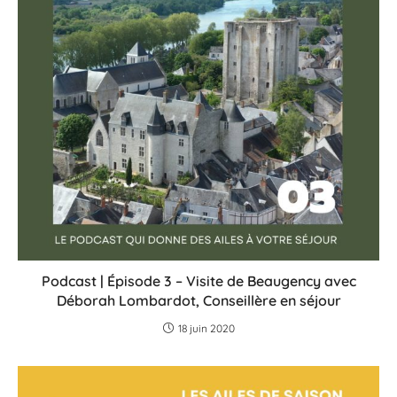
Podcast | Épisode 3 – Visite de Beaugency avec
Déborah Lombardot, Conseillère en séjour
18 juin 2020