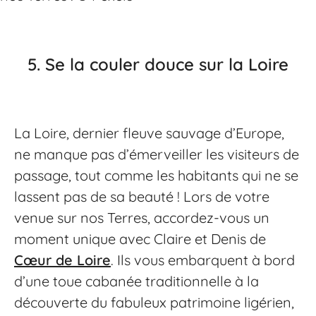
5.
Se la couler douce sur la Loire
La Loire, dernier fleuve sauvage d’Europe,
ne manque pas d’émerveiller les visiteurs de
passage, tout comme les habitants qui ne se
lassent pas de sa beauté ! Lors de votre
venue sur nos Terres, accordez-vous un
moment unique avec Claire et Denis de
Cœur de Loire
. Ils vous embarquent à bord
d’une toue cabanée traditionnelle à la
découverte du fabuleux patrimoine ligérien,