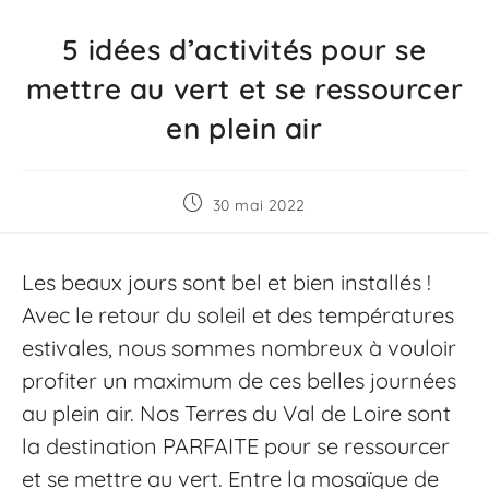
5 idées d’activités pour se
mettre au vert et se ressourcer
en plein air
30 mai 2022
Les beaux jours sont bel et bien installés !
Avec le retour du soleil et des températures
estivales, nous sommes nombreux à vouloir
profiter un maximum de ces belles journées
au plein air. Nos Terres du Val de Loire sont
la destination PARFAITE pour se ressourcer
et se mettre au vert. Entre la mosaïque de