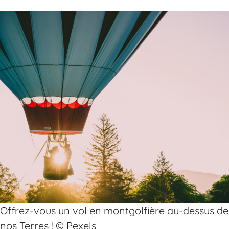
Offrez-vous un vol en montgolfière au-dessus de
nos Terres ! © Pexels