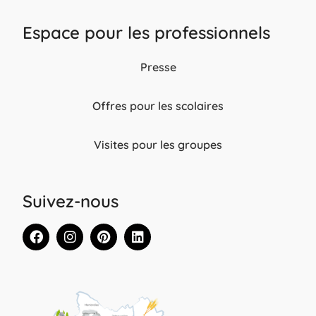
Espace pour les professionnels
Presse
Offres pour les scolaires
Visites pour les groupes
Suivez-nous