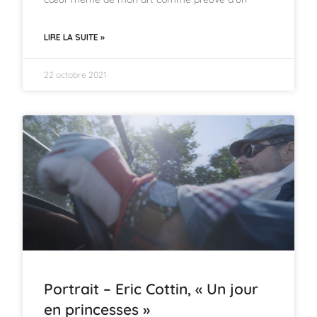
LIRE LA SUITE »
22 octobre 2021
Portrait – Eric Cottin, « Un jour
en princesses »