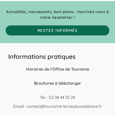
Actualités, nouveautés, bon-plans... Inscrivez-vous à
notre newsletter !
RESTEZ INFORMÉS
Informations pratiques
Horaires de l’Office de Tourisme
Brochures à télécharger
Tel. : 02 38 44 32 28
Email :
contact@tourisme-terresduvaldeloire.fr