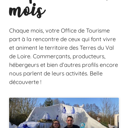
mois
Chaque mois, votre Office de Tourisme
part à la rencontre de ceux qui font vivre
et animent le territoire des Terres du Val
de Loire. Commerçants, producteurs,
hébergeurs et bien d’autres profils encore
nous parlent de leurs activités. Belle
découverte !