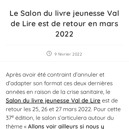
Le Salon du livre jeunesse Val
de Lire est de retour en mars
2022
9 février 2022
Après avoir été contraint d’annuler et
d’adapter son format ces deux dernières
années en raison de la crise sanitaire, le
Salon du livre jeunesse Val de Lire
est de
retour les 25, 26 et 27 mars 2022. Pour cette
e
37
édition, le salon s’articulera autour du
thème «
Allons voir ailleurs si nous y