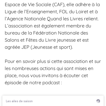
Espace de Vie Sociale (CAF), elle adhère à la
Ligue de l’Enseignement, FOL du Loiret et à
l’Agence Nationale Quand les Livres relient.
L’association est également membre du
bureau de la Fédération Nationale des
Salons et Fêtes du Livre jeunesse et est
agréée JEP (Jeunesse et sport).
Pour en savoir plus si cette association et sur
les nombreuses actions qui sont mises en
place, nous vous invitons à écouter cet
épisode de notre podcast :