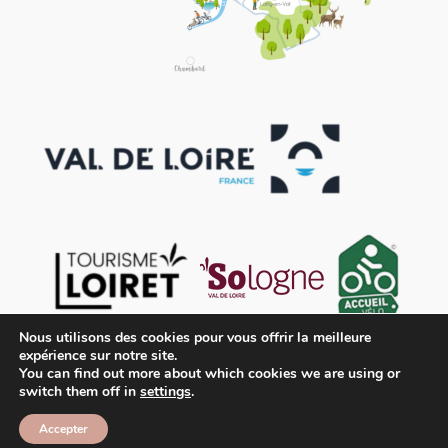
Nous utilisons des cookies pour vous offrir la meilleure
expérience sur notre site.
You can find out more about which cookies we are using or
switch them off in
settings
.
Accepter
Contact
Mentions légales
Conditions générales de vente