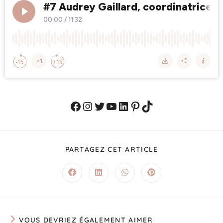
PARTAGEZ CET ARTICLE
VOUS DEVRIEZ ÉGALEMENT AIMER