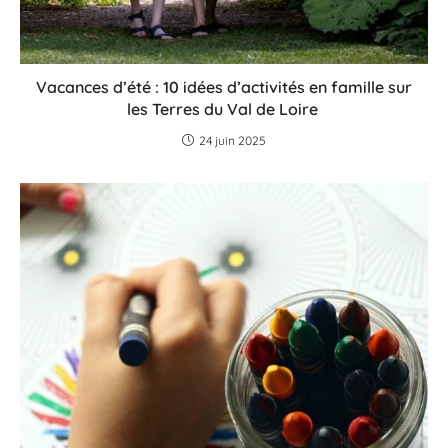
Vacances d’été : 10 idées d’activités en famille sur
les Terres du Val de Loire
24 juin 2025