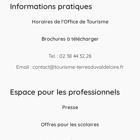
Informations pratiques
Horaires de l’Office de Tourisme
Brochures à télécharger
Tel. : 02 38 44 32 28
Email :
contact@tourisme-terresduvaldeloire.fr
Espace pour les professionnels
Presse
Offres pour les scolaires