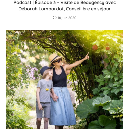
Podcast | Épisode 3 – Visite de Beaugency avec
Déborah Lombardot, Conseillère en séjour
18 juin 2020