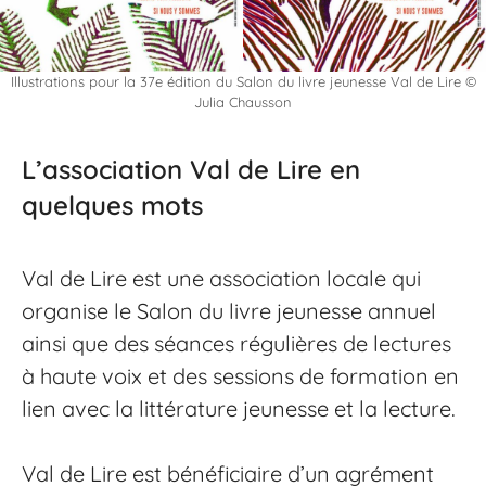
Illustrations pour la 37e édition du Salon du livre jeunesse Val de Lire ©
Julia Chausson
L’association Val de Lire en
quelques mots
Val de Lire est une association locale qui
organise le Salon du livre jeunesse annuel
ainsi que des séances régulières de lectures
à haute voix et des sessions de formation en
lien avec la littérature jeunesse et la lecture.
Val de Lire est bénéficiaire d’un agrément