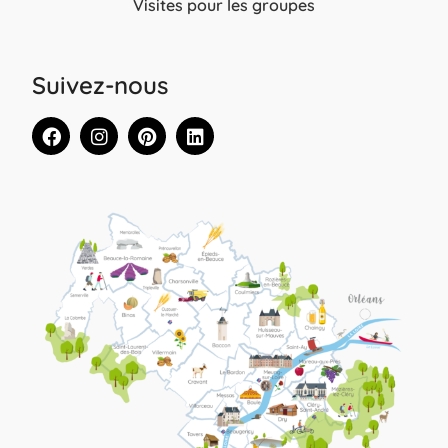
Visites pour les groupes
Suivez-nous