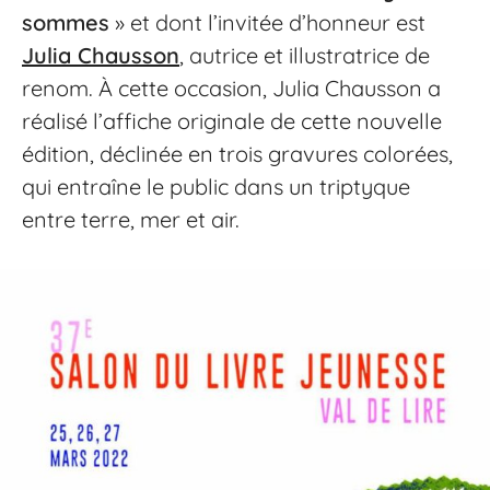
sommes
» et dont l’invitée d’honneur est
Julia Chausson
, autrice et illustratrice de
renom. À cette occasion, Julia Chausson a
réalisé l’affiche originale de cette nouvelle
édition, déclinée en trois gravures colorées,
qui entraîne le public dans un triptyque
entre terre, mer et air.