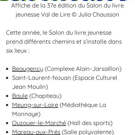
Affiche de la 37e édition du Salon du livre
jeunesse Val de Lire © Julia Chausson
Cette année, le Salon du livre jeunesse
prend différents chemins et s’installe dans
six lieux :
Beaugency
(Complexe Alain-Jarsaillon)
Saint-Laurent-Nouan (Espace Culturel
Jean Moulin)
Baule
(Chapiteau)
Meung-sur-Loire
(Médiathèque La
Monnaye)
Ouzouer-le-Marché
(Hall des sports)
Mareau-aux-Prés
(Salle polyvalente).