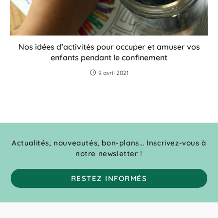
Nos idées d’activités pour occuper et amuser vos
enfants pendant le confinement
9 avril 2021
Actualités, nouveautés, bon-plans... Inscrivez-vous à
notre newsletter !
RESTEZ INFORMÉS