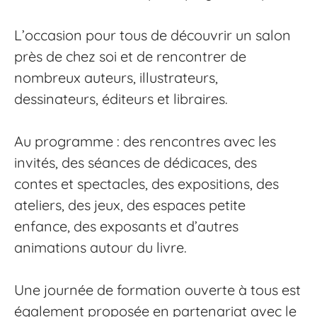
L’occasion pour tous de découvrir un salon
près de chez soi et de rencontrer de
nombreux auteurs, illustrateurs,
dessinateurs, éditeurs et libraires.
Au programme : des rencontres avec les
invités, des séances de dédicaces, des
contes et spectacles, des expositions, des
ateliers, des jeux, des espaces petite
enfance, des exposants et d’autres
animations autour du livre.
Une journée de formation ouverte à tous est
également proposée en partenariat avec le