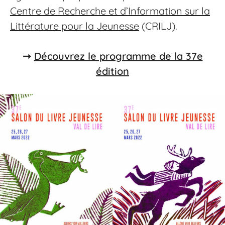
Centre de Recherche et d’Information sur la
Littérature pour la Jeunesse
(CRILJ).
➞
Découvrez le programme de la 37e
édition