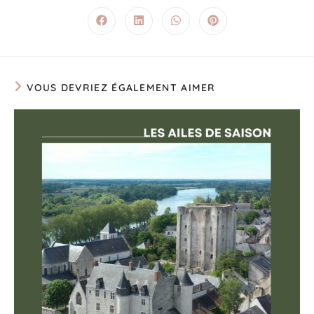
VOUS DEVRIEZ ÉGALEMENT AIMER