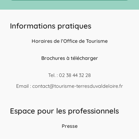
Informations pratiques
Horaires de l’Office de Tourisme
Brochures à télécharger
Tel. : 02 38 44 32 28
Email :
contact@tourisme-terresduvaldeloire.fr
Espace pour les professionnels
Presse