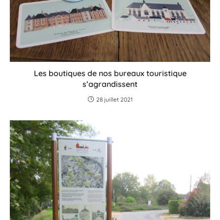
Les boutiques de nos bureaux touristique
s’agrandissent
28 juillet 2021