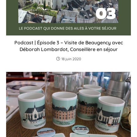
Podcast | Épisode 3 – Visite de Beaugency avec
Déborah Lombardot, Conseillère en séjour
18 juin 2020