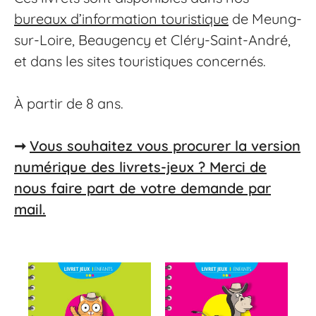
bureaux d’information touristique
de Meung-
sur-Loire, Beaugency et Cléry-Saint-André,
et dans les sites touristiques concernés.
À partir de 8 ans.
➞
Vous souhaitez vous procurer la version
numérique des livrets-jeux ? Merci de
nous faire part de votre demande par
mail.