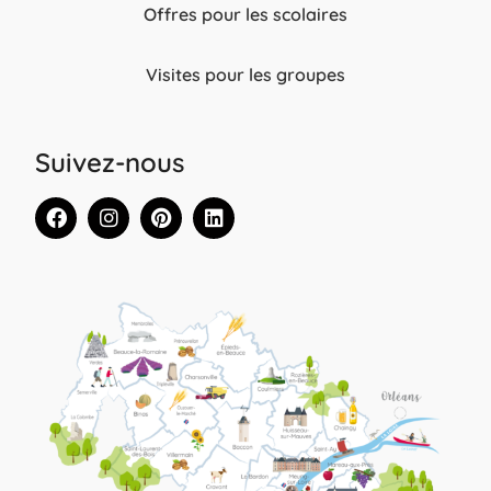
Offres pour les scolaires
Visites pour les groupes
Suivez-nous