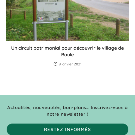
Un circuit patrimonial pour découvrir le village de
Baule
8 janvier 2021
Actualités, nouveautés, bon-plans... Inscrivez-vous à
notre newsletter !
RESTEZ INFORMÉS