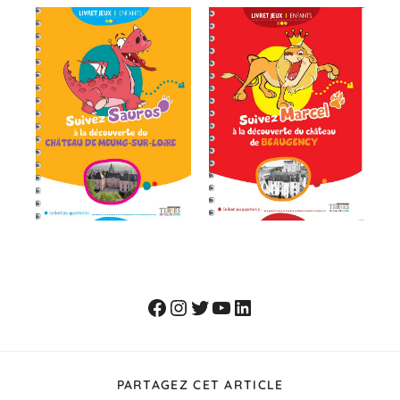
PARTAGEZ CET ARTICLE